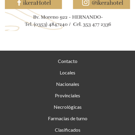
Contacto
Locales
Nacionales
Provinciales
Necrológicas
Farmacias de turno
Clasificados