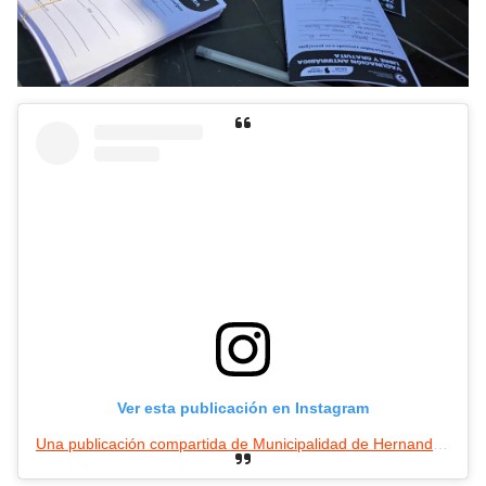
Ver esta publicación en Instagram
Una publicación compartida de Municipalidad de Hernando (@municipalidaddehernando)