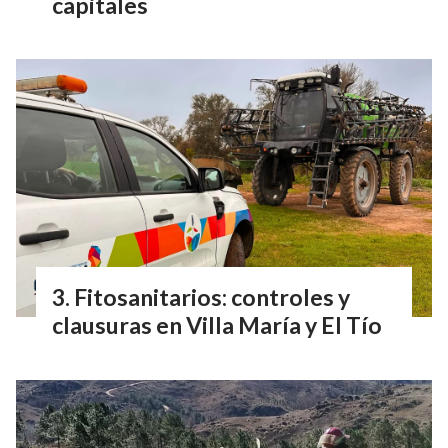
capitales
Fitosanitarios: controles y
clausuras en Villa María y El Tío