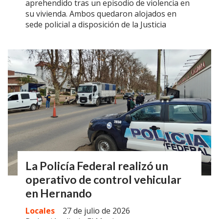
aprehendido tras un episodio de violencia en
su vivienda. Ambos quedaron alojados en
sede policial a disposición de la Justicia
La Policía Federal realizó un
operativo de control vehicular
en Hernando
Locales
27 de julio de 2026