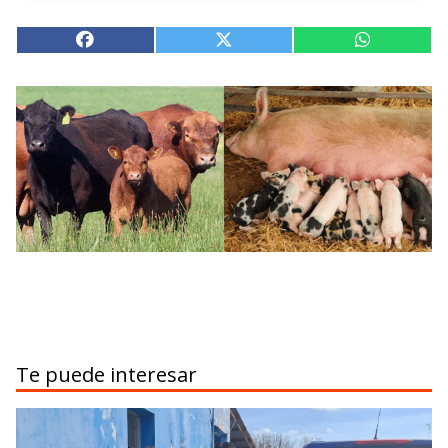
Te puede interesar