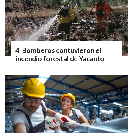
Bomberos contuvieron el
incendio forestal de Yacanto