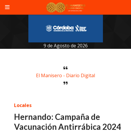
9 de Agosto de 2026
El Manisero - Diario Digital
Locales
Hernando: Campaña de
Vacunación Antirrábica 2024