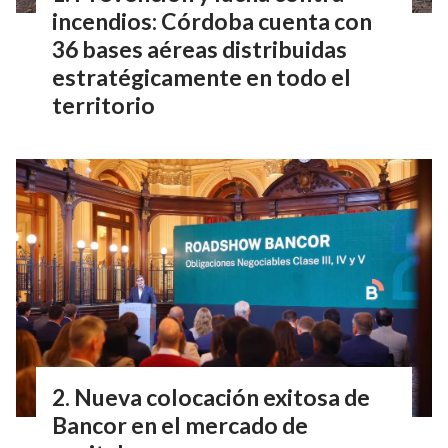
incendios: Córdoba cuenta con
36 bases aéreas distribuidas
estratégicamente en todo el
territorio
Nueva colocación exitosa de
Bancor en el mercado de