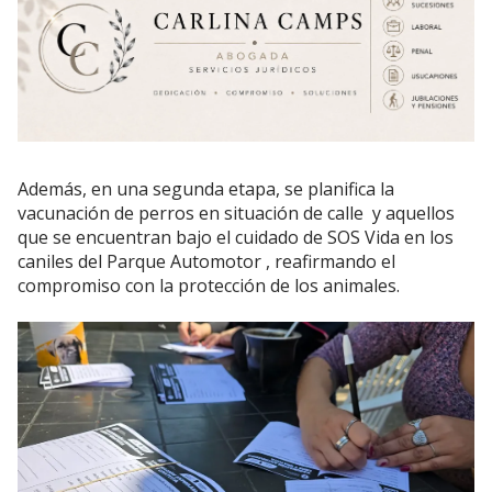
Además, en una segunda etapa, se planifica la
vacunación de perros en situación de calle y aquellos
que se encuentran bajo el cuidado de SOS Vida en los
caniles del Parque Automotor , reafirmando el
compromiso con la protección de los animales.