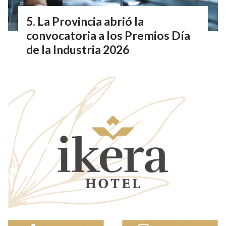
La Provincia abrió la
convocatoria a los Premios Día
de la Industria 2026