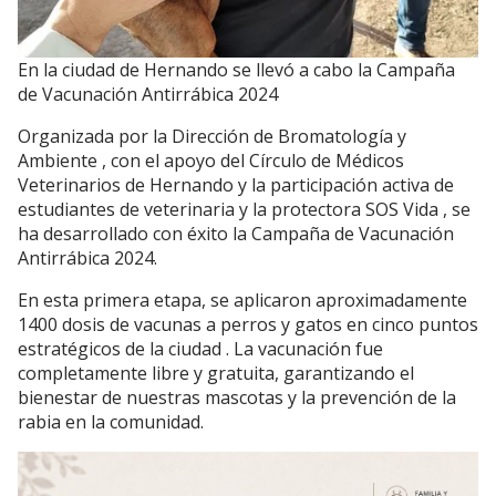
En la ciudad de Hernando se llevó a cabo la Campaña
de Vacunación Antirrábica 2024
Organizada por la Dirección de Bromatología y
Ambiente , con el apoyo del Círculo de Médicos
Veterinarios de Hernando y la participación activa de
estudiantes de veterinaria y la protectora SOS Vida , se
ha desarrollado con éxito la Campaña de Vacunación
Antirrábica 2024.
En esta primera etapa, se aplicaron aproximadamente
1400 dosis de vacunas a perros y gatos en cinco puntos
estratégicos de la ciudad . La vacunación fue
completamente libre y gratuita, garantizando el
bienestar de nuestras mascotas y la prevención de la
rabia en la comunidad.