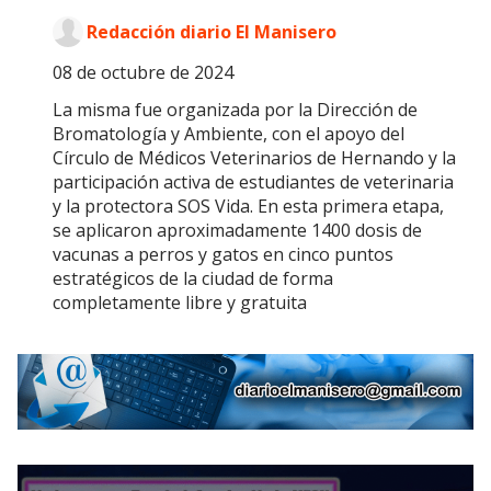
Redacción diario El Manisero
08 de octubre de 2024
La misma fue organizada por la Dirección de
Bromatología y Ambiente, con el apoyo del
Círculo de Médicos Veterinarios de Hernando y la
participación activa de estudiantes de veterinaria
y la protectora SOS Vida. En esta primera etapa,
se aplicaron aproximadamente 1400 dosis de
vacunas a perros y gatos en cinco puntos
estratégicos de la ciudad de forma
completamente libre y gratuita