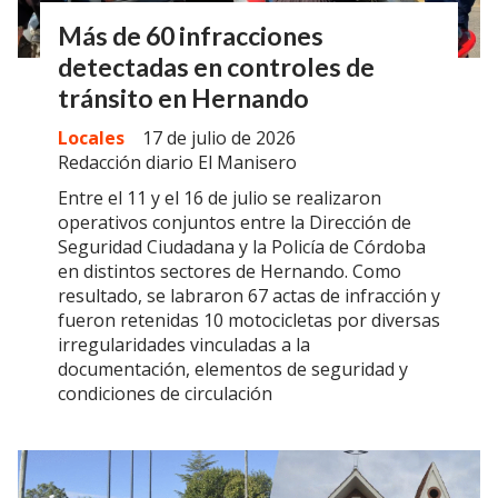
Más de 60 infracciones
detectadas en controles de
tránsito en Hernando
Locales
17 de julio de 2026
Redacción diario El Manisero
Entre el 11 y el 16 de julio se realizaron
operativos conjuntos entre la Dirección de
Seguridad Ciudadana y la Policía de Córdoba
en distintos sectores de Hernando. Como
resultado, se labraron 67 actas de infracción y
fueron retenidas 10 motocicletas por diversas
irregularidades vinculadas a la
documentación, elementos de seguridad y
condiciones de circulación