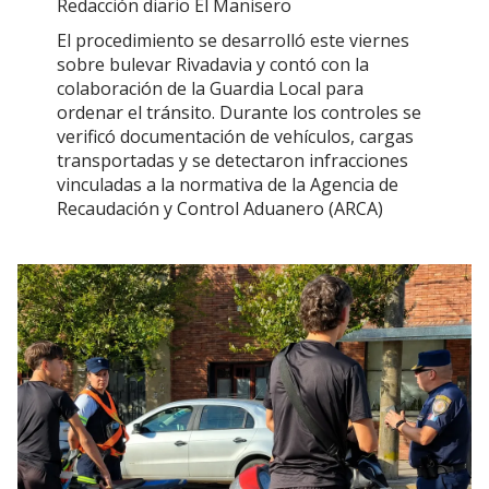
Redacción diario El Manisero
El procedimiento se desarrolló este viernes
sobre bulevar Rivadavia y contó con la
colaboración de la Guardia Local para
ordenar el tránsito. Durante los controles se
verificó documentación de vehículos, cargas
transportadas y se detectaron infracciones
vinculadas a la normativa de la Agencia de
Recaudación y Control Aduanero (ARCA)