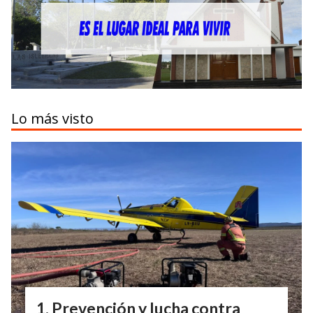
Lo más visto
Prevención y lucha contra