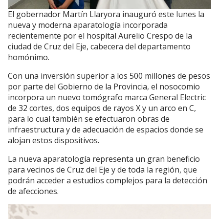
El gobernador Martín Llaryora inauguró este lunes la
nueva y moderna aparatología incorporada
recientemente por el hospital Aurelio Crespo de la
ciudad de Cruz del Eje, cabecera del departamento
homónimo.
Con una inversión superior a los 500 millones de pesos
por parte del Gobierno de la Provincia, el nosocomio
incorpora un nuevo tomógrafo marca General Electric
de 32 cortes, dos equipos de rayos X y un arco en C,
para lo cual también se efectuaron obras de
infraestructura y de adecuación de espacios donde se
alojan estos dispositivos.
La nueva aparatología representa un gran beneficio
para vecinos de Cruz del Eje y de toda la región, que
podrán acceder a estudios complejos para la detección
de afecciones.