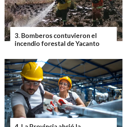
Bomberos contuvieron el
incendio forestal de Yacanto
La Provincia abrió la