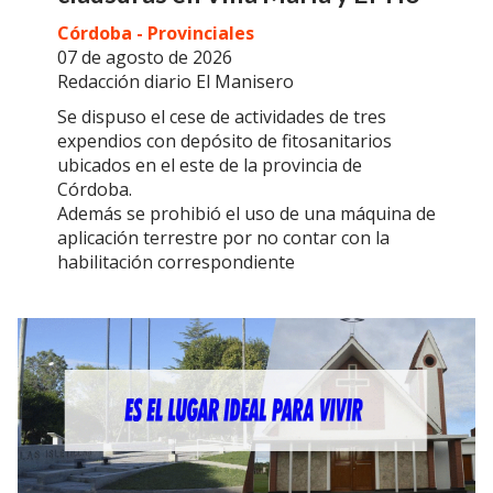
Córdoba - Provinciales
07 de agosto de 2026
Redacción diario El Manisero
Se dispuso el cese de actividades de tres
expendios con depósito de fitosanitarios
ubicados en el este de la provincia de
Córdoba.
Además se prohibió el uso de una máquina de
aplicación terrestre por no contar con la
habilitación correspondiente