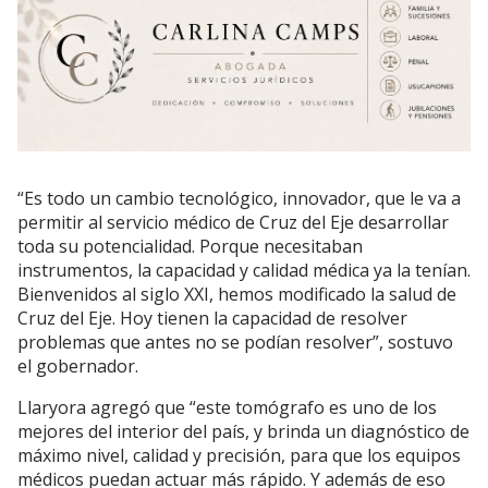
“Es todo un cambio tecnológico, innovador, que le va a
permitir al servicio médico de Cruz del Eje desarrollar
toda su potencialidad. Porque necesitaban
instrumentos, la capacidad y calidad médica ya la tenían.
Bienvenidos al siglo XXI, hemos modificado la salud de
Cruz del Eje. Hoy tienen la capacidad de resolver
problemas que antes no se podían resolver”, sostuvo
el gobernador.
Llaryora agregó que “este tomógrafo es uno de los
mejores del interior del país, y brinda un diagnóstico de
máximo nivel, calidad y precisión, para que los equipos
médicos puedan actuar más rápido. Y además de eso