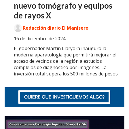
nuevo tomógrafo y equipos
de rayos X
Redacción diario El Manisero
16 de diciembre de 2024
El gobernador Martín Llaryora inauguró la
moderna aparatología que permitirá mejorar el
acceso de vecinos de la región a estudios
complejos de diagnóstico por imágenes. La
inversión total supera los 500 millones de pesos