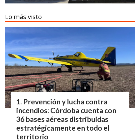
Lo más visto
Prevención y lucha contra
incendios: Córdoba cuenta con
36 bases aéreas distribuidas
estratégicamente en todo el
territorio