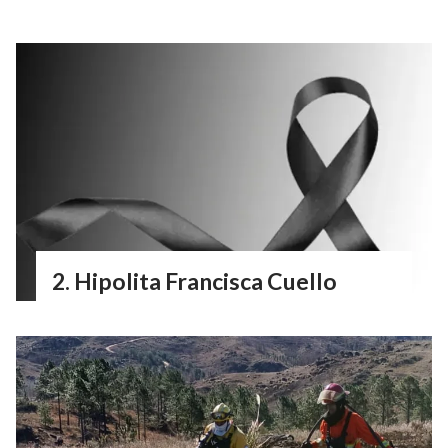
Hipolita Francisca Cuello