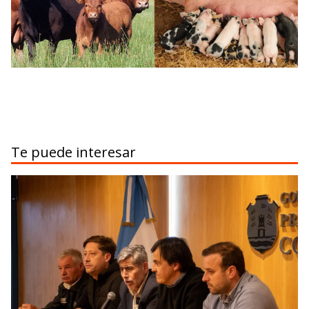
Te puede interesar