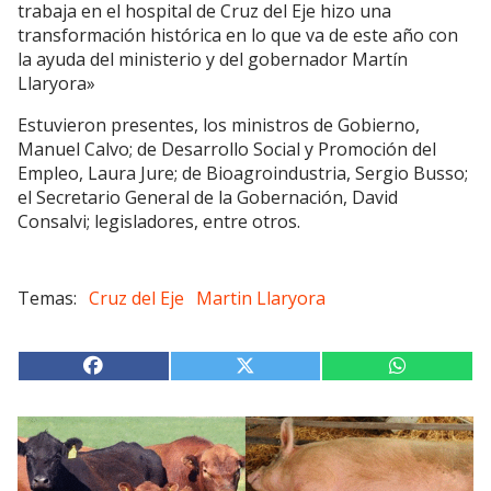
trabaja en el hospital de Cruz del Eje hizo una
transformación histórica en lo que va de este año con
la ayuda del ministerio y del gobernador Martín
Llaryora»
Estuvieron presentes, los ministros de Gobierno,
Manuel Calvo; de Desarrollo Social y Promoción del
Empleo, Laura Jure; de Bioagroindustria, Sergio Busso;
el Secretario General de la Gobernación, David
Consalvi; legisladores, entre otros.
Cruz del Eje
Martin Llaryora