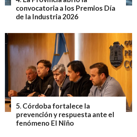
convocatoria a los Premios Día
de la Industria 2026
Córdoba fortalece la
prevención y respuesta ante el
fenómeno El Niño