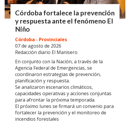
Córdoba fortalece la prevención
y respuesta ante el fenómeno El
Niño
Córdoba - Provinciales
07 de agosto de 2026
Redacción diario El Manisero
En conjunto con la Nación, a través de la
Agencia Federal de Emergencias, se
coordinaron estrategias de prevención,
planificación y respuesta.
Se analizaron escenarios climáticos,
capacidades operativas y acciones conjuntas
para afrontar la próxima temporada.
El próximo lunes se firmará un convenio para
fortalecer la prevención y el monitoreo de
incendios forestales