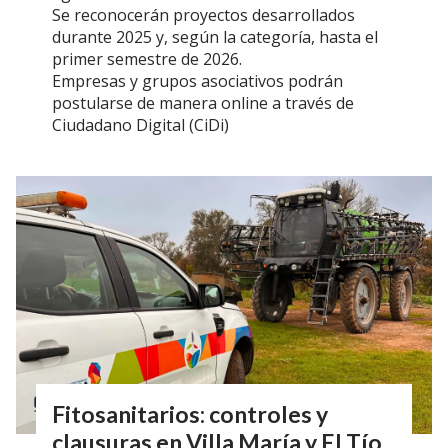
Se reconocerán proyectos desarrollados
durante 2025 y, según la categoría, hasta el
primer semestre de 2026.
Empresas y grupos asociativos podrán
postularse de manera online a través de
Ciudadano Digital (CiDi)
Fitosanitarios: controles y
clausuras en Villa María y El Tío