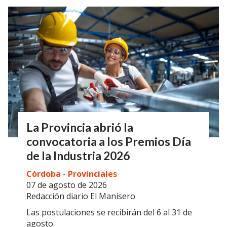
La Provincia abrió la
convocatoria a los Premios Día
de la Industria 2026
Córdoba - Provinciales
07 de agosto de 2026
Redacción diario El Manisero
Las postulaciones se recibirán del 6 al 31 de
agosto.