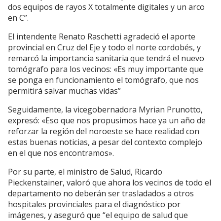
dos equipos de rayos X totalmente digitales y un arco
en C”.
El intendente Renato Raschetti agradeció el aporte
provincial en Cruz del Eje y todo el norte cordobés, y
remarcó la importancia sanitaria que tendrá el nuevo
tomógrafo para los vecinos: «Es muy importante que
se ponga en funcionamiento el tomógrafo, que nos
permitirá salvar muchas vidas”
Seguidamente, la vicegobernadora Myrian Prunotto,
expresó: «Eso que nos propusimos hace ya un año de
reforzar la región del noroeste se hace realidad con
estas buenas noticias, a pesar del contexto complejo
en el que nos encontramos».
Por su parte, el ministro de Salud, Ricardo
Pieckenstainer, valoró que ahora los vecinos de todo el
departamento no deberán ser trasladados a otros
hospitales provinciales para el diagnóstico por
imágenes, y aseguró que “el equipo de salud que