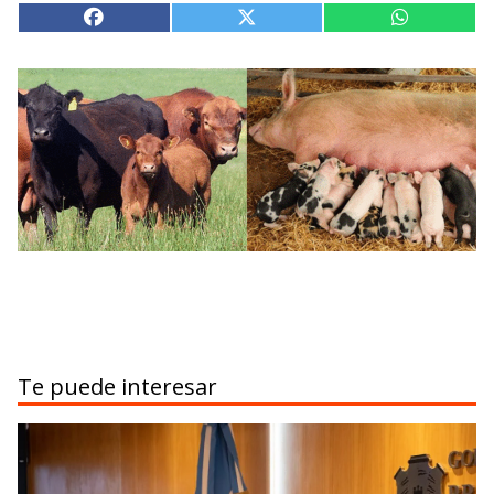
Te puede interesar