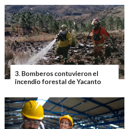
Bomberos contuvieron el
incendio forestal de Yacanto