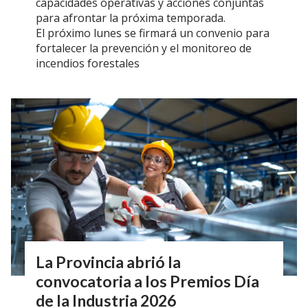
capacidades operativas y acciones conjuntas
para afrontar la próxima temporada.
El próximo lunes se firmará un convenio para
fortalecer la prevención y el monitoreo de
incendios forestales
La Provincia abrió la
convocatoria a los Premios Día
de la Industria 2026