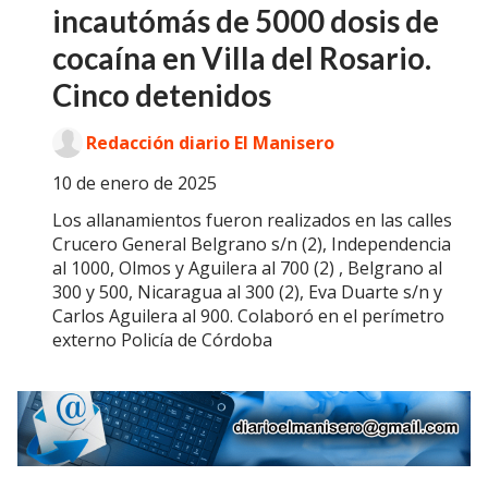
incautómás de 5000 dosis de
cocaína en Villa del Rosario.
Cinco detenidos
Redacción diario El Manisero
10 de enero de 2025
Los allanamientos fueron realizados en las calles
Crucero General Belgrano s/n (2), Independencia
al 1000, Olmos y Aguilera al 700 (2) , Belgrano al
300 y 500, Nicaragua al 300 (2), Eva Duarte s/n y
Carlos Aguilera al 900. Colaboró en el perímetro
externo Policía de Córdoba