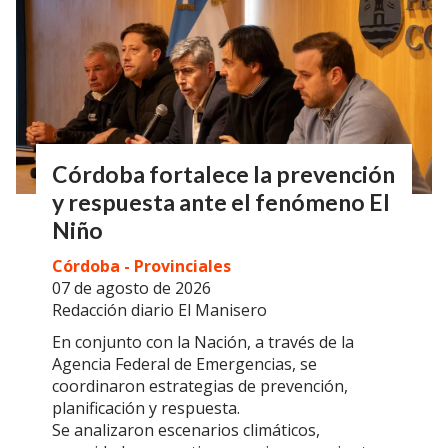
Córdoba fortalece la prevención
y respuesta ante el fenómeno El
Niño
Córdoba - Provinciales
07 de agosto de 2026
Redacción diario El Manisero
En conjunto con la Nación, a través de la
Agencia Federal de Emergencias, se
coordinaron estrategias de prevención,
planificación y respuesta.
Se analizaron escenarios climáticos,