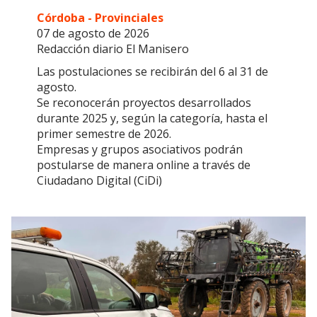
Córdoba - Provinciales
07 de agosto de 2026
Redacción diario El Manisero
Las postulaciones se recibirán del 6 al 31 de
agosto.
Se reconocerán proyectos desarrollados
durante 2025 y, según la categoría, hasta el
primer semestre de 2026.
Empresas y grupos asociativos podrán
postularse de manera online a través de
Ciudadano Digital (CiDi)