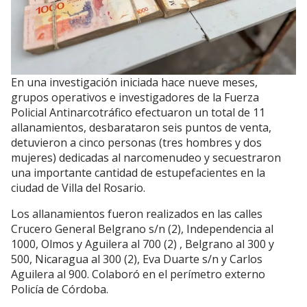
En una investigación iniciada hace nueve meses,
grupos operativos e investigadores de la Fuerza
Policial Antinarcotráfico efectuaron un total de 11
allanamientos, desbarataron seis puntos de venta,
detuvieron a cinco personas (tres hombres y dos
mujeres) dedicadas al narcomenudeo y secuestraron
una importante cantidad de estupefacientes en la
ciudad de Villa del Rosario.
Los allanamientos fueron realizados en las calles
Crucero General Belgrano s/n (2), Independencia al
1000, Olmos y Aguilera al 700 (2) , Belgrano al 300 y
500, Nicaragua al 300 (2), Eva Duarte s/n y Carlos
Aguilera al 900. Colaboró en el perímetro externo
Policía de Córdoba.