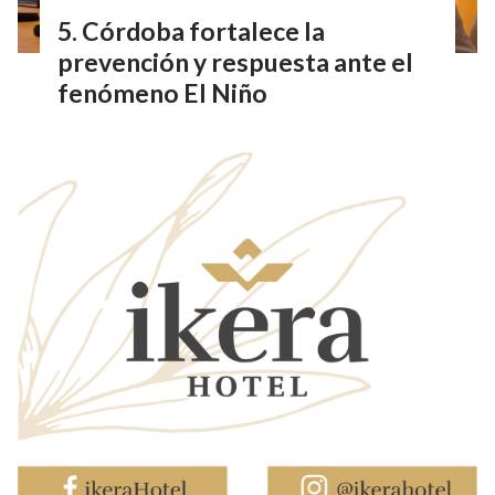
Córdoba fortalece la
prevención y respuesta ante el
fenómeno El Niño