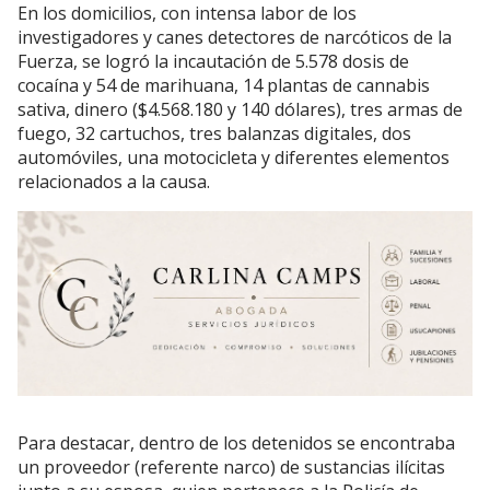
En los domicilios, con intensa labor de los
investigadores y canes detectores de narcóticos de la
Fuerza, se logró la incautación de 5.578 dosis de
cocaína y 54 de marihuana, 14 plantas de cannabis
sativa, dinero ($4.568.180 y 140 dólares), tres armas de
fuego, 32 cartuchos, tres balanzas digitales, dos
automóviles, una motocicleta y diferentes elementos
relacionados a la causa.
Para destacar, dentro de los detenidos se encontraba
un proveedor (referente narco) de sustancias ilícitas