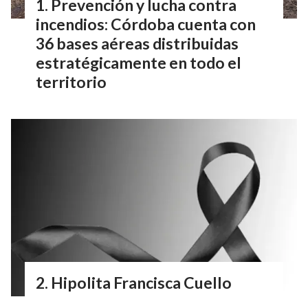
Prevención y lucha contra
incendios: Córdoba cuenta con
36 bases aéreas distribuidas
estratégicamente en todo el
territorio
Hipolita Francisca Cuello