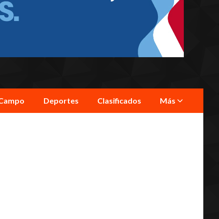
Campo
Deportes
Clasificados
Más