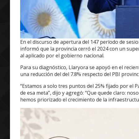
En el discurso de apertura del 147 período de sesio
informó que la provincia cerró el 2024 con un super
al aplicado por el gobierno nacional.
Para su diagnóstico, Llaryora se apoyó en el recien
una reducción del del 7.8% respecto del PBI provinc
“Estamos a solo tres puntos del 25% fijado por el
de esa meta”, dijo y agregó: “Que quede claro: nos
hemos priorizado el crecimiento de la infraestructu