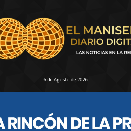
6 de Agosto de 2026