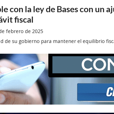
e con la ley de Bases con un a
vit fiscal
de febrero de 2025
d de su gobierno para mantener el equilibrio fisc