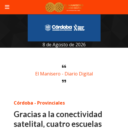
8 de Agosto de 2026
El Manisero - Diario Digital
Córdoba - Provinciales
Gracias a la conectividad
satelital, cuatro escuelas