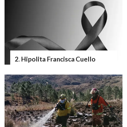
Hipolita Francisca Cuello