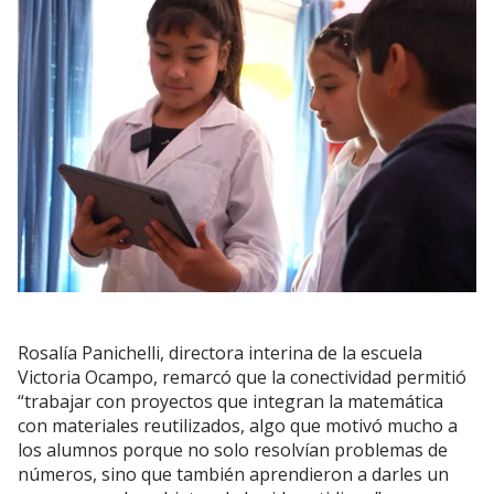
Rosalía Panichelli, directora interina de la escuela
Victoria Ocampo, remarcó que la conectividad permitió
“trabajar con proyectos que integran la matemática
con materiales reutilizados, algo que motivó mucho a
los alumnos porque no solo resolvían problemas de
números, sino que también aprendieron a darles un