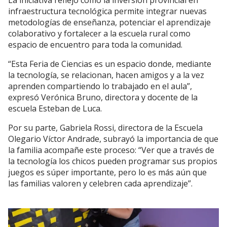
infraestructura tecnológica permite integrar nuevas
metodologías de enseñanza, potenciar el aprendizaje
colaborativo y fortalecer a la escuela rural como
espacio de encuentro para toda la comunidad.
“Esta Feria de Ciencias es un espacio donde, mediante
la tecnología, se relacionan, hacen amigos y a la vez
aprenden compartiendo lo trabajado en el aula”,
expresó Verónica Bruno, directora y docente de la
escuela Esteban de Luca.
Por su parte, Gabriela Rossi, directora de la Escuela
Olegario Víctor Andrade, subrayó la importancia de que
la familia acompañe este proceso: “Ver que a través de
la tecnología los chicos pueden programar sus propios
juegos es súper importante, pero lo es más aún que
las familias valoren y celebren cada aprendizaje”.