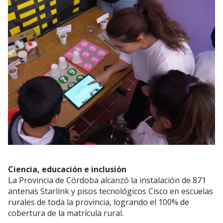
Ciencia, educación e inclusión
La Provincia de Córdoba alcanzó la instalación de 871
antenas Starlink y pisos tecnológicos Cisco en escuelas
rurales de toda la provincia, logrando el 100% de
cobertura de la matrícula rural.