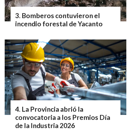
Bomberos contuvieron el
incendio forestal de Yacanto
La Provincia abrió la
convocatoria a los Premios Día
de la Industria 2026