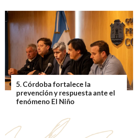
Córdoba fortalece la
prevención y respuesta ante el
fenómeno El Niño