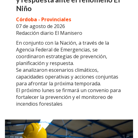
Niño
Córdoba - Provinciales
07 de agosto de 2026
Redacción diario El Manisero
En conjunto con la Nación, a través de la
Agencia Federal de Emergencias, se
coordinaron estrategias de prevención,
planificación y respuesta.
Se analizaron escenarios climáticos,
capacidades operativas y acciones conjuntas
para afrontar la próxima temporada.
El próximo lunes se firmará un convenio para
fortalecer la prevención y el monitoreo de
incendios forestales