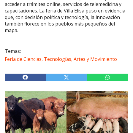
acceder a trámites online, servicios de telemedicina y
capacitaciones. La feria de Villa Elisa puso en evidencia
que, con decisión política y tecnología, la innovación
también florece en los pueblos más pequeños del
mapa.
Feria de Ciencias, Tecnologías, Artes y Movimiento