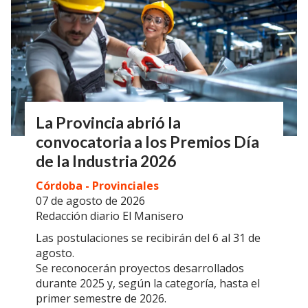
La Provincia abrió la
convocatoria a los Premios Día
de la Industria 2026
Córdoba - Provinciales
07 de agosto de 2026
Redacción diario El Manisero
Las postulaciones se recibirán del 6 al 31 de
agosto.
Se reconocerán proyectos desarrollados
durante 2025 y, según la categoría, hasta el
primer semestre de 2026.