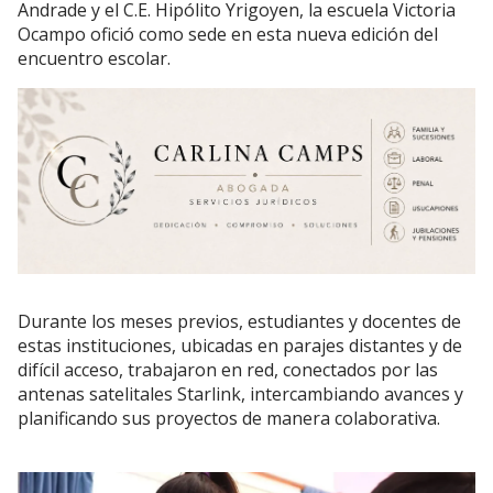
Andrade y el C.E. Hipólito Yrigoyen, la escuela Victoria
Ocampo ofició como sede en esta nueva edición del
encuentro escolar.
Durante los meses previos, estudiantes y docentes de
estas instituciones, ubicadas en parajes distantes y de
difícil acceso, trabajaron en red, conectados por las
antenas satelitales Starlink, intercambiando avances y
planificando sus proyectos de manera colaborativa.