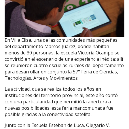
En Villa Elisa, una de las comunidades más pequeñas
del departamento Marcos Juárez, donde habitan
menos de 30 personas, la escuela Victoria Ocampo se
convirtió en el escenario de una experiencia inédita: allí
se reunieron cuatro escuelas rurales del departamento
para desarrollar en conjunto la 57° Feria de Ciencias,
Tecnologías, Artes y Movimientos.
La actividad, que se realiza todos los años en
instituciones del territorio provincial, este año contó
con una particularidad que permitió la apertura a
nuevas posibilidades: esta feria mancomunada fue
posible gracias a la conectividad satelital.
Junto con la Escuela Esteban de Luca, Olegario V.