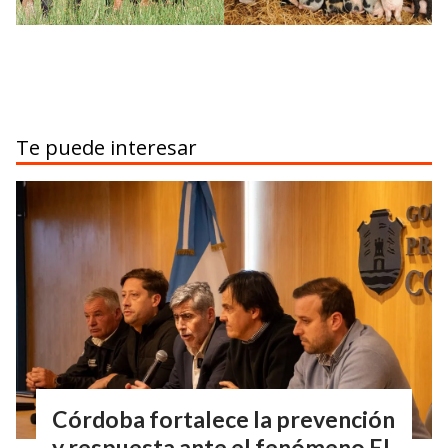
Te puede interesar
Córdoba fortalece la prevención
y respuesta ante el fenómeno El