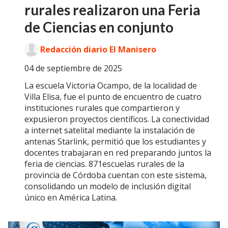
rurales realizaron una Feria
de Ciencias en conjunto
Redacción diario El Manisero
04 de septiembre de 2025
La escuela Victoria Ocampo, de la localidad de
Villa Elisa, fue el punto de encuentro de cuatro
instituciones rurales que compartieron y
expusieron proyectos científicos. La conectividad
a internet satelital mediante la instalación de
antenas Starlink, permitió que los estudiantes y
docentes trabajaran en red preparando juntos la
feria de ciencias. 871escuelas rurales de la
provincia de Córdoba cuentan con este sistema,
consolidando un modelo de inclusión digital
único en América Latina.