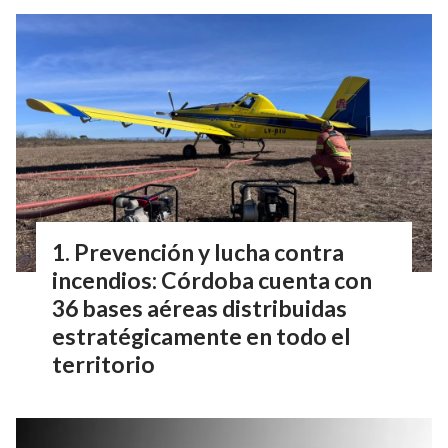
Prevención y lucha contra
incendios: Córdoba cuenta con
36 bases aéreas distribuidas
estratégicamente en todo el
territorio