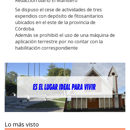
Redacción diario El Manisero
Se dispuso el cese de actividades de tres
expendios con depósito de fitosanitarios
ubicados en el este de la provincia de
Córdoba.
Además se prohibió el uso de una máquina de
aplicación terrestre por no contar con la
habilitación correspondiente
Lo más visto