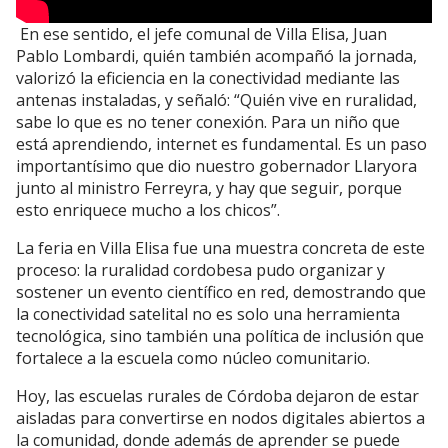
En ese sentido, el jefe comunal de Villa Elisa, Juan
Pablo Lombardi, quién también acompañó la jornada,
valorizó la eficiencia en la conectividad mediante las
antenas instaladas, y señaló: “Quién vive en ruralidad,
sabe lo que es no tener conexión. Para un niño que
está aprendiendo, internet es fundamental. Es un paso
importantísimo que dio nuestro gobernador Llaryora
junto al ministro Ferreyra, y hay que seguir, porque
esto enriquece mucho a los chicos”.
La feria en Villa Elisa fue una muestra concreta de este
proceso: la ruralidad cordobesa pudo organizar y
sostener un evento científico en red, demostrando que
la conectividad satelital no es solo una herramienta
tecnológica, sino también una política de inclusión que
fortalece a la escuela como núcleo comunitario.
Hoy, las escuelas rurales de Córdoba dejaron de estar
aisladas para convertirse en nodos digitales abiertos a
la comunidad, donde además de aprender se puede