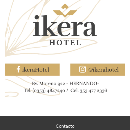
Contacto