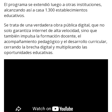
El programa se extendió luego a otras instituciones,
alcanzando así a casa 1.300 establecimientos
educativos.
Se trata de una verdadera obra pública digital, que no
solo garantiza internet de alta velocidad, sino que
también impulsa la formación docente, el
acompañamiento pedagógico y el desarrollo curricular,
cerrando la brecha digital y multiplicando las
oportunidades educativas.