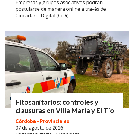
Empresas y grupos asociativos podrán
postularse de manera online a través de
Ciudadano Digital (CiDi)
Fitosanitarios: controles y
clausuras en Villa María y El Tío
Córdoba - Provinciales
07 de agosto de 2026