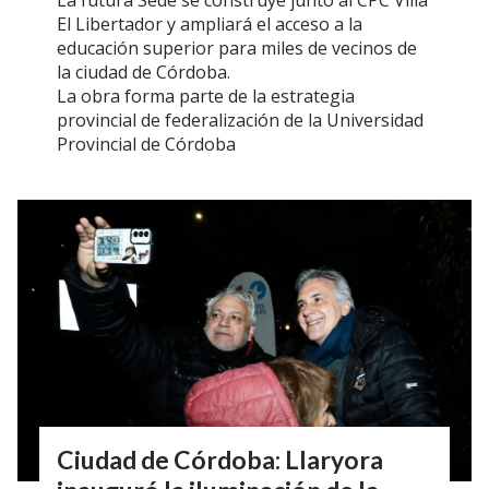
La futura Sede se construye junto al CPC Villa
El Libertador y ampliará el acceso a la
educación superior para miles de vecinos de
la ciudad de Córdoba.
La obra forma parte de la estrategia
provincial de federalización de la Universidad
Provincial de Córdoba
Ciudad de Córdoba: Llaryora