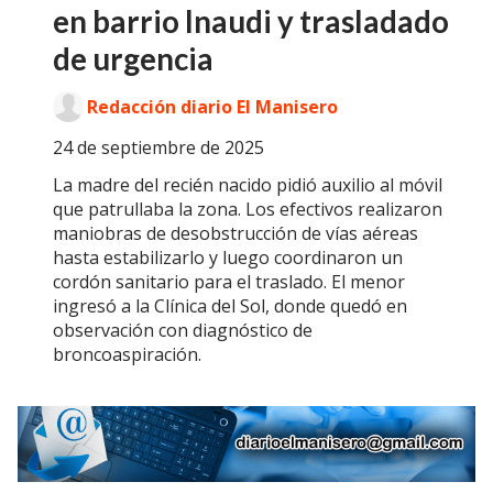
en barrio Inaudi y trasladado
de urgencia
Redacción diario El Manisero
24 de septiembre de 2025
La madre del recién nacido pidió auxilio al móvil
que patrullaba la zona. Los efectivos realizaron
maniobras de desobstrucción de vías aéreas
hasta estabilizarlo y luego coordinaron un
cordón sanitario para el traslado. El menor
ingresó a la Clínica del Sol, donde quedó en
observación con diagnóstico de
broncoaspiración.