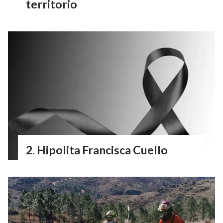
territorio
Hipolita Francisca Cuello