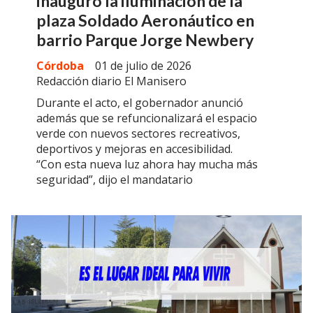
inauguró la iluminación de la
plaza Soldado Aeronáutico en
barrio Parque Jorge Newbery
Córdoba
01 de julio de 2026
Redacción diario El Manisero
Durante el acto, el gobernador anunció
además que se refuncionalizará el espacio
verde con nuevos sectores recreativos,
deportivos y mejoras en accesibilidad.
“Con esta nueva luz ahora hay mucha más
seguridad”, dijo el mandatario