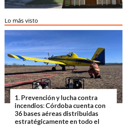
Lo más visto
Prevención y lucha contra
incendios: Córdoba cuenta con
36 bases aéreas distribuidas
estratégicamente en todo el