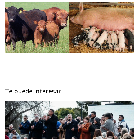
Te puede interesar