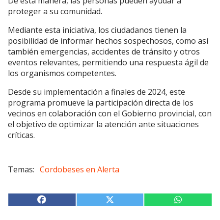
De esta manera, las personas pueden ayudar a
proteger a su comunidad.
Mediante esta iniciativa, los ciudadanos tienen la
posibilidad de informar hechos sospechosos, como así
también emergencias, accidentes de tránsito y otros
eventos relevantes, permitiendo una respuesta ágil de
los organismos competentes.
Desde su implementación a finales de 2024, este
programa promueve la participación directa de los
vecinos en colaboración con el Gobierno provincial, con
el objetivo de optimizar la atención ante situaciones
críticas.
Cordobeses en Alerta