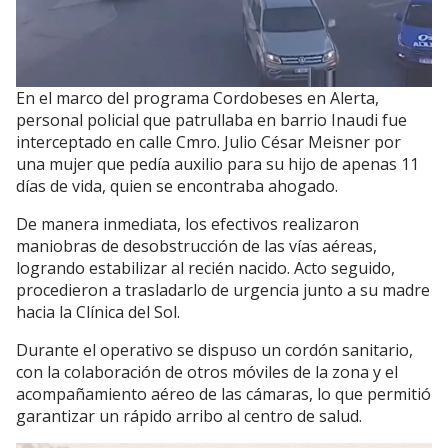
En el marco del programa Cordobeses en Alerta,
personal policial que patrullaba en barrio Inaudi fue
interceptado en calle Cmro. Julio César Meisner por
una mujer que pedía auxilio para su hijo de apenas 11
días de vida, quien se encontraba ahogado.
De manera inmediata, los efectivos realizaron
maniobras de desobstrucción de las vías aéreas,
logrando estabilizar al recién nacido. Acto seguido,
procedieron a trasladarlo de urgencia junto a su madre
hacia la Clínica del Sol.
Durante el operativo se dispuso un cordón sanitario,
con la colaboración de otros móviles de la zona y el
acompañamiento aéreo de las cámaras, lo que permitió
garantizar un rápido arribo al centro de salud.