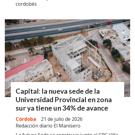
cordobés
Capital: la nueva sede de la
Universidad Provincial en zona
sur ya tiene un 34% de avance
Córdoba
21 de julio de 2026
Redacción diario El Manisero