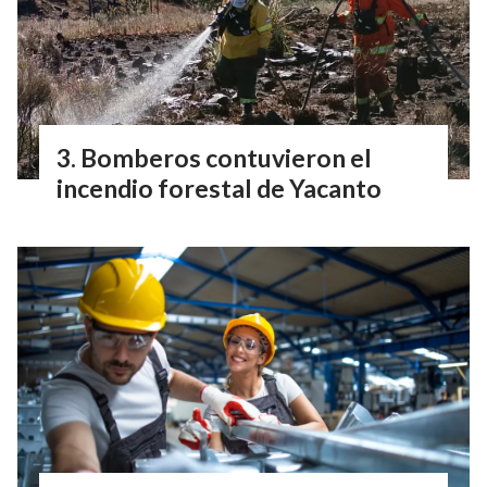
Bomberos contuvieron el
incendio forestal de Yacanto