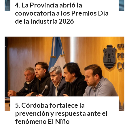
La Provincia abrió la
convocatoria a los Premios Día
de la Industria 2026
Córdoba fortalece la
prevención y respuesta ante el
fenómeno El Niño