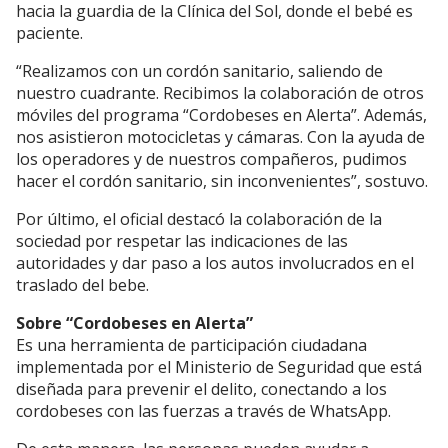
hacia la guardia de la Clínica del Sol, donde el bebé es
paciente.
“Realizamos con un cordón sanitario, saliendo de
nuestro cuadrante. Recibimos la colaboración de otros
móviles del programa “Cordobeses en Alerta”. Además,
nos asistieron motocicletas y cámaras. Con la ayuda de
los operadores y de nuestros compañeros, pudimos
hacer el cordón sanitario, sin inconvenientes”, sostuvo.
Por último, el oficial destacó la colaboración de la
sociedad por respetar las indicaciones de las
autoridades y dar paso a los autos involucrados en el
traslado del bebe.
Sobre “Cordobeses en Alerta”
Es una herramienta de participación ciudadana
implementada por el Ministerio de Seguridad que está
diseñada para prevenir el delito, conectando a los
cordobeses con las fuerzas a través de WhatsApp.