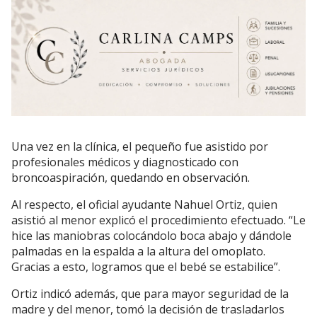
Una vez en la clínica, el pequeño fue asistido por
profesionales médicos y diagnosticado con
broncoaspiración, quedando en observación.
Al respecto, el oficial ayudante Nahuel Ortiz, quien
asistió al menor explicó el procedimiento efectuado. “Le
hice las maniobras colocándolo boca abajo y dándole
palmadas en la espalda a la altura del omoplato.
Gracias a esto, logramos que el bebé se estabilice”.
Ortiz indicó además, que para mayor seguridad de la
madre y del menor, tomó la decisión de trasladarlos