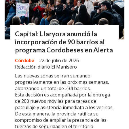
Capital: Llaryora anunció la
incorporación de 90 barrios al
programa Cordobeses en Alerta
Córdoba
22 de julio de 2026
Redacción diario El Manisero
Las nuevas zonas se irán sumando
progresivamente en las próximas semanas,
alcanzando un total de 234 barrios.
Esta decisión es acompañada por la entrega
de 200 nuevos móviles para tareas de
patrullaje y asistencia inmediata a los vecinos.
De esta manera, la provincia ratifica su
compromiso de ampliar la presencia de las
fuerzas de seguridad en el territorio