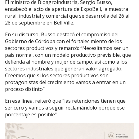
El ministro de Bioagroindustria, Sergio Busso,
encabezó el acto de apertura de ExpoBell, la muestra
rural, industrial y comercial que se desarrolla del 26 al
28 de septiembre en Bell Ville.
En su discurso, Busso destacó el compromiso del
Gobierno de Córdoba con el fortalecimiento de los
sectores productivos y remarcó: “Necesitamos ser un
país normal, con un modelo productivo previsible, que
defienda al hombre y mujer de campo, así como a los
sectores industriales que generan valor agregado.
Creemos que si los sectores productivos son
protagonistas del crecimiento vamos a entrar en un
proceso distinto”.
En esa línea, reiteró que “las retenciones tienen que
ser cero y vamos a seguir reclamándolo porque ese
porcentaje es posible”.