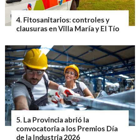
Fitosanitarios: controles y
clausuras en Villa María y El Tío
La Provincia abrió la
convocatoria a los Premios Día
de la Industria 2026