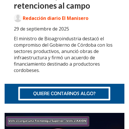
retenciones al campo
Redacción diario El Manisero
29 de septiembre de 2025
El ministro de Bioagroindustria destacó el
compromiso del Gobierno de Córdoba con los
sectores productivos, anunció obras de
infraestructura y firmó un acuerdo de
financiamiento destinado a productores
cordobeses.