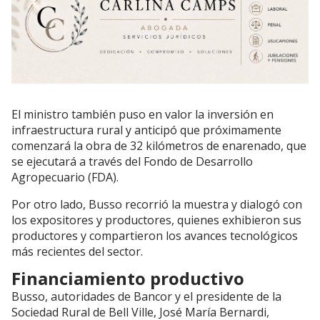
El ministro también puso en valor la inversión en
infraestructura rural y anticipó que próximamente
comenzará la obra de 32 kilómetros de enarenado, que
se ejecutará a través del Fondo de Desarrollo
Agropecuario (FDA).
Por otro lado, Busso recorrió la muestra y dialogó con
los expositores y productores, quienes exhibieron sus
productores y compartieron los avances tecnológicos
más recientes del sector.
Financiamiento productivo
Busso, autoridades de Bancor y el presidente de la
Sociedad Rural de Bell Ville, José María Bernardi,