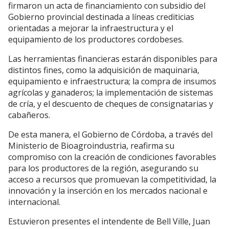
firmaron un acta de financiamiento con subsidio del
Gobierno provincial destinada a líneas crediticias
orientadas a mejorar la infraestructura y el
equipamiento de los productores cordobeses.
Las herramientas financieras estarán disponibles para
distintos fines, como la adquisición de maquinaria,
equipamiento e infraestructura; la compra de insumos
agrícolas y ganaderos; la implementación de sistemas
de cría, y el descuento de cheques de consignatarias y
cabañeros.
De esta manera, el Gobierno de Córdoba, a través del
Ministerio de Bioagroindustria, reafirma su
compromiso con la creación de condiciones favorables
para los productores de la región, asegurando su
acceso a recursos que promuevan la competitividad, la
innovación y la inserción en los mercados nacional e
internacional.
Estuvieron presentes el intendente de Bell Ville, Juan