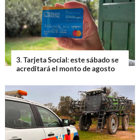
Tarjeta Social: este sábado se
acreditará el monto de agosto