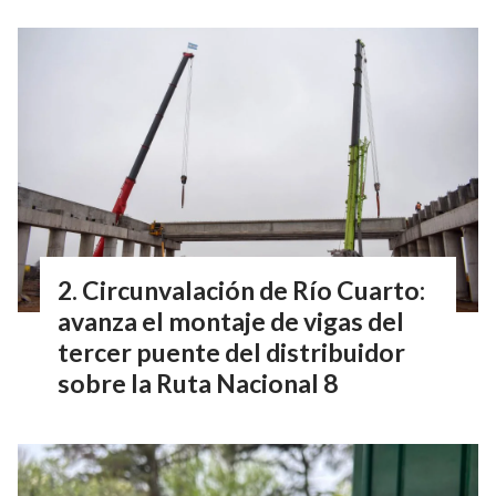
Circunvalación de Río Cuarto:
avanza el montaje de vigas del
tercer puente del distribuidor
sobre la Ruta Nacional 8