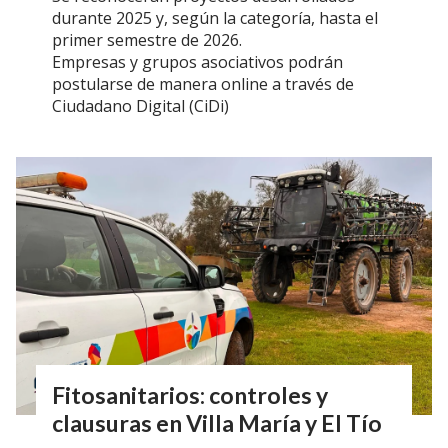
durante 2025 y, según la categoría, hasta el
primer semestre de 2026.
Empresas y grupos asociativos podrán
postularse de manera online a través de
Ciudadano Digital (CiDi)
Fitosanitarios: controles y
clausuras en Villa María y El Tío