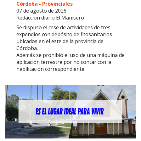
Córdoba - Provinciales
07 de agosto de 2026
Redacción diario El Manisero
Se dispuso el cese de actividades de tres
expendios con depósito de fitosanitarios
ubicados en el este de la provincia de
Córdoba.
Además se prohibió el uso de una máquina de
aplicación terrestre por no contar con la
habilitación correspondiente