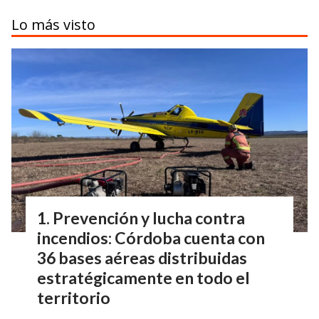
Lo más visto
Prevención y lucha contra
incendios: Córdoba cuenta con
36 bases aéreas distribuidas
estratégicamente en todo el
territorio