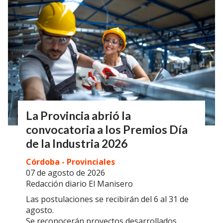
La Provincia abrió la
convocatoria a los Premios Día
de la Industria 2026
Córdoba - Provinciales
07 de agosto de 2026
Redacción diario El Manisero
Las postulaciones se recibirán del 6 al 31 de
agosto.
Se reconocerán proyectos desarrollados