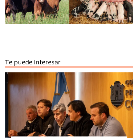
Te puede interesar