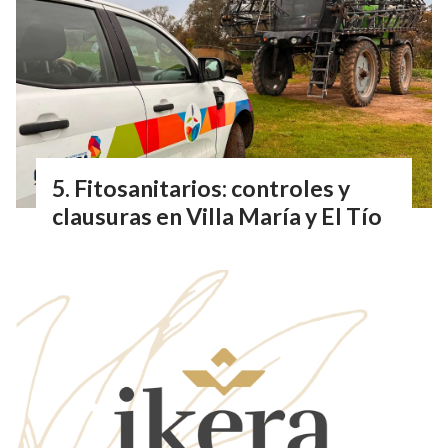
Fitosanitarios: controles y
clausuras en Villa María y El Tío