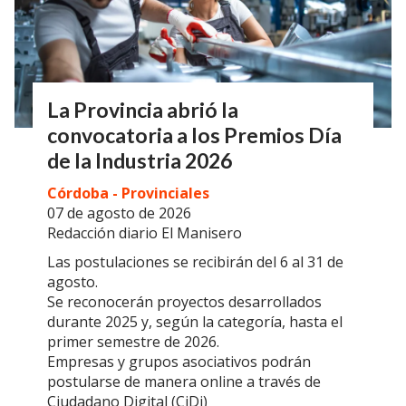
La Provincia abrió la
convocatoria a los Premios Día
de la Industria 2026
Córdoba - Provinciales
07 de agosto de 2026
Redacción diario El Manisero
Las postulaciones se recibirán del 6 al 31 de
agosto.
Se reconocerán proyectos desarrollados
durante 2025 y, según la categoría, hasta el
primer semestre de 2026.
Empresas y grupos asociativos podrán
postularse de manera online a través de
Ciudadano Digital (CiDi)