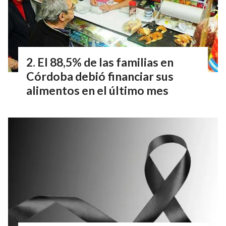
El 88,5% de las familias en
Córdoba debió financiar sus
alimentos en el último mes