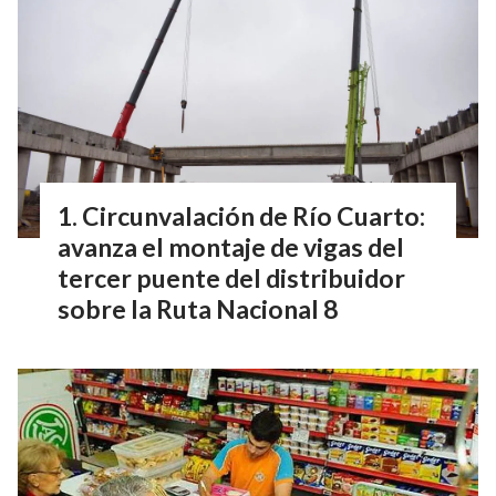
Circunvalación de Río Cuarto:
avanza el montaje de vigas del
tercer puente del distribuidor
sobre la Ruta Nacional 8