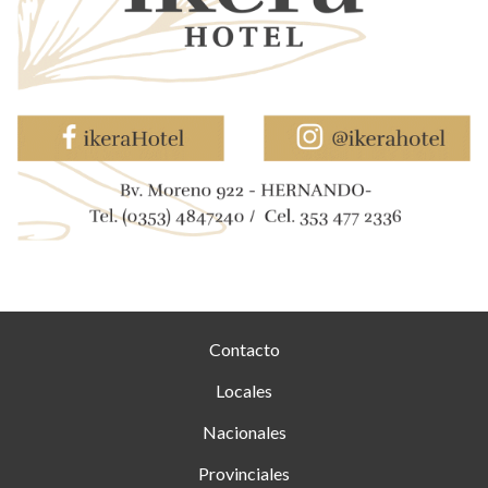
Contacto
Locales
Nacionales
Provinciales