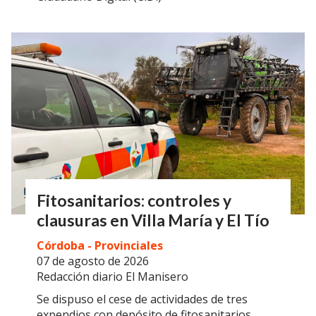
Fitosanitarios: controles y
clausuras en Villa María y El Tío
Córdoba - Provinciales
07 de agosto de 2026
Redacción diario El Manisero
Se dispuso el cese de actividades de tres
expendios con depósito de fitosanitarios