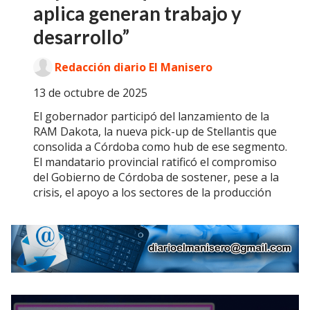
aplica generan trabajo y
desarrollo”
Redacción diario El Manisero
13 de octubre de 2025
El gobernador participó del lanzamiento de la
RAM Dakota, la nueva pick-up de Stellantis que
consolida a Córdoba como hub de ese segmento.
El mandatario provincial ratificó el compromiso
del Gobierno de Córdoba de sostener, pese a la
crisis, el apoyo a los sectores de la producción