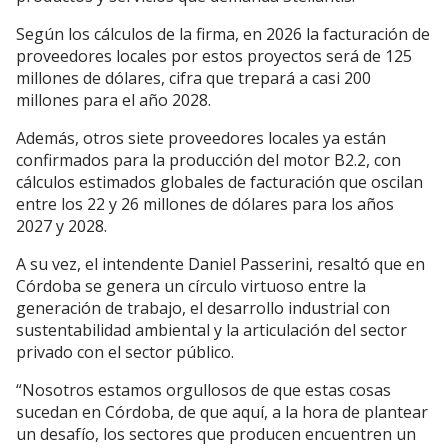
Según los cálculos de la firma, en 2026 la facturación de
proveedores locales por estos proyectos será de 125
millones de dólares, cifra que trepará a casi 200
millones para el año 2028.
Además, otros siete proveedores locales ya están
confirmados para la producción del motor B2.2, con
cálculos estimados globales de facturación que oscilan
entre los 22 y 26 millones de dólares para los años
2027 y 2028.
A su vez, el intendente Daniel Passerini, resaltó que en
Córdoba se genera un círculo virtuoso entre la
generación de trabajo, el desarrollo industrial con
sustentabilidad ambiental y la articulación del sector
privado con el sector público.
“Nosotros estamos orgullosos de que estas cosas
sucedan en Córdoba, de que aquí, a la hora de plantear
un desafío, los sectores que producen encuentren un