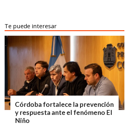
Te puede interesar
Córdoba fortalece la prevención
y respuesta ante el fenómeno El
Niño