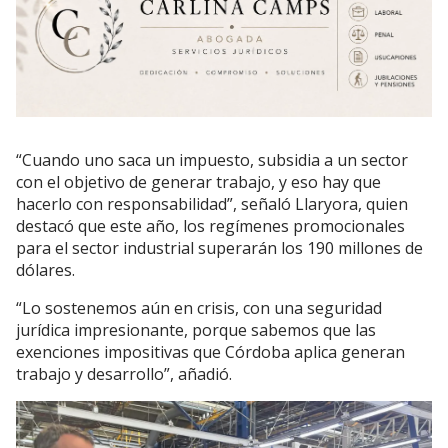
“Cuando uno saca un impuesto, subsidia a un sector
con el objetivo de generar trabajo, y eso hay que
hacerlo con responsabilidad”, señaló Llaryora, quien
destacó que este año, los regímenes promocionales
para el sector industrial superarán los 190 millones de
dólares.
“Lo sostenemos aún en crisis, con una seguridad
jurídica impresionante, porque sabemos que las
exenciones impositivas que Córdoba aplica generan
trabajo y desarrollo”, añadió.