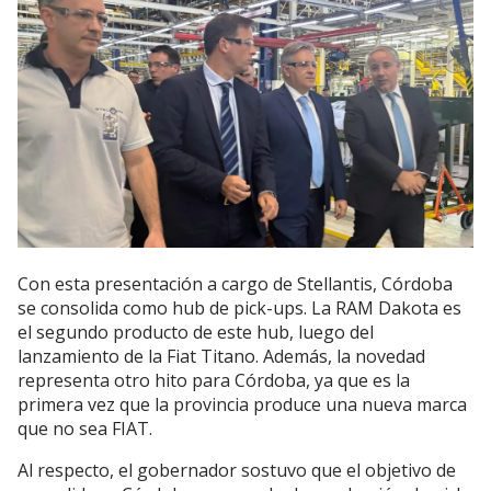
Con esta presentación a cargo de Stellantis, Córdoba
se consolida como hub de pick-ups. La RAM Dakota es
el segundo producto de este hub, luego del
lanzamiento de la Fiat Titano. Además, la novedad
representa otro hito para Córdoba, ya que es la
primera vez que la provincia produce una nueva marca
que no sea FIAT.
Al respecto, el gobernador sostuvo que el objetivo de