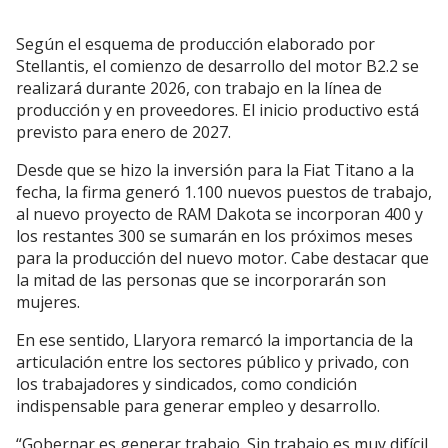
Según el esquema de producción elaborado por
Stellantis, el comienzo de desarrollo del motor B2.2 se
realizará durante 2026, con trabajo en la línea de
producción y en proveedores. El inicio productivo está
previsto para enero de 2027.
Desde que se hizo la inversión para la Fiat Titano a la
fecha, la firma generó 1.100 nuevos puestos de trabajo,
al nuevo proyecto de RAM Dakota se incorporan 400 y
los restantes 300 se sumarán en los próximos meses
para la producción del nuevo motor. Cabe destacar que
la mitad de las personas que se incorporarán son
mujeres.
En ese sentido, Llaryora remarcó la importancia de la
articulación entre los sectores público y privado, con
los trabajadores y sindicados, como condición
indispensable para generar empleo y desarrollo.
“Gobernar es generar trabajo. Sin trabajo es muy difícil