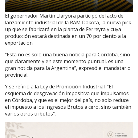
El gobernador Martín Llaryora participó del acto de
lanzamiento industrial de la RAM Dakota, la nueva pick-
up que se fabricará en la planta de Ferreyra y cuya
producción estará destinada en un 70 por ciento a la
exportación.
“Esta no es solo una buena noticia para Córdoba, sino
que claramente y en este momento puntual, es una
gran noticia para la Argentina”, expresó el mandatario
provincial.
Y se refirió a la Ley de Promoción Industrial: “El
esquema de desgravación impositiva que impulsamos
en Córdoba, y que es el mejor del país, no solo reduce
el impuesto a los Ingresos Brutos a cero, sino también
varios otros tributos”.