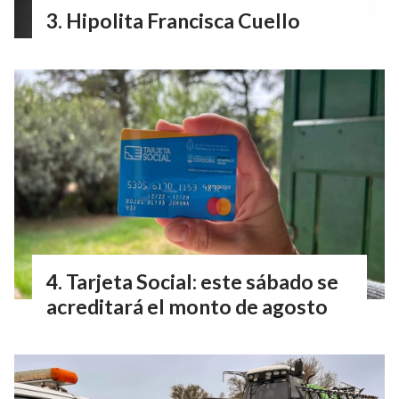
Hipolita Francisca Cuello
Tarjeta Social: este sábado se
acreditará el monto de agosto