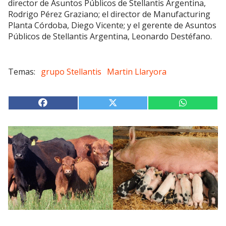
director de Asuntos Públicos de Stellantis Argentina,
Rodrigo Pérez Graziano; el director de Manufacturing
Planta Córdoba, Diego Vicente; y el gerente de Asuntos
Públicos de Stellantis Argentina, Leonardo Destéfano.
grupo Stellantis
Martin Llaryora