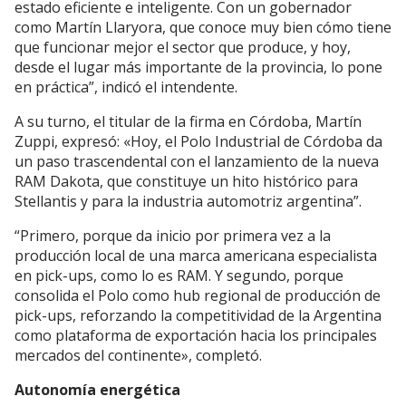
estado eficiente e inteligente. Con un gobernador
como Martín Llaryora, que conoce muy bien cómo tiene
que funcionar mejor el sector que produce, y hoy,
desde el lugar más importante de la provincia, lo pone
en práctica”, indicó el intendente.
A su turno, el titular de la firma en Córdoba, Martín
Zuppi, expresó: «Hoy, el Polo Industrial de Córdoba da
un paso trascendental con el lanzamiento de la nueva
RAM Dakota, que constituye un hito histórico para
Stellantis y para la industria automotriz argentina”.
“Primero, porque da inicio por primera vez a la
producción local de una marca americana especialista
en pick-ups, como lo es RAM. Y segundo, porque
consolida el Polo como hub regional de producción de
pick-ups, reforzando la competitividad de la Argentina
como plataforma de exportación hacia los principales
mercados del continente», completó.
Autonomía energética