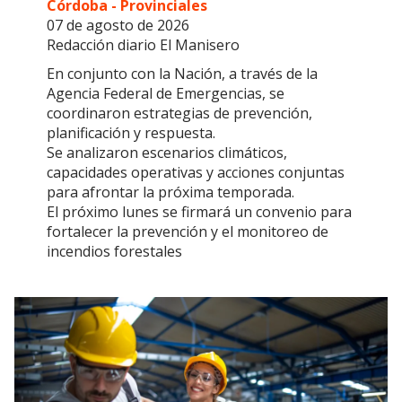
Córdoba - Provinciales
07 de agosto de 2026
Redacción diario El Manisero
En conjunto con la Nación, a través de la
Agencia Federal de Emergencias, se
coordinaron estrategias de prevención,
planificación y respuesta.
Se analizaron escenarios climáticos,
capacidades operativas y acciones conjuntas
para afrontar la próxima temporada.
El próximo lunes se firmará un convenio para
fortalecer la prevención y el monitoreo de
incendios forestales