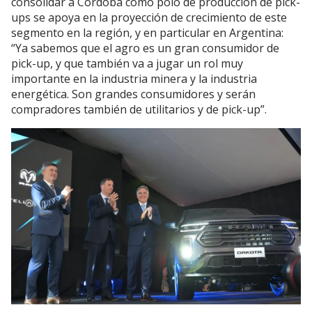
consolidar a Córdoba como polo de producción de pick-
ups se apoya en la proyección de crecimiento de este
segmento en la región, y en particular en Argentina:
“Ya sabemos que el agro es un gran consumidor de
pick-up, y que también va a jugar un rol muy
importante en la industria minera y la industria
energética. Son grandes consumidores y serán
compradores también de utilitarios y de pick-up”.