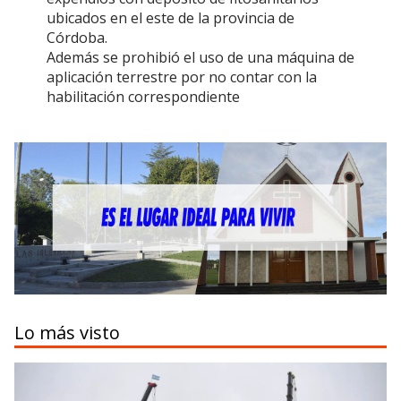
ubicados en el este de la provincia de
Córdoba.
Además se prohibió el uso de una máquina de
aplicación terrestre por no contar con la
habilitación correspondiente
Lo más visto