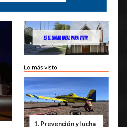
Lo más visto
Prevención y lucha