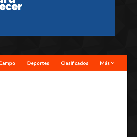
Campo
Deportes
Clasificados
Más