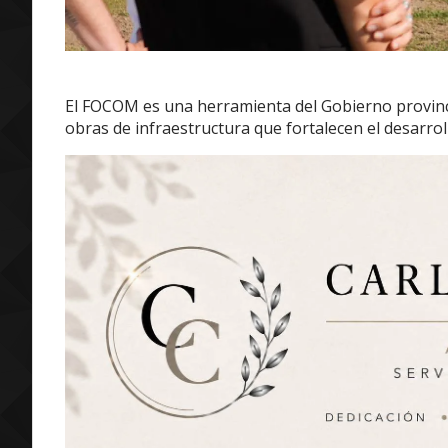
El FOCOM es una herramienta del Gobierno provinc
obras de infraestructura que fortalecen el desarroll