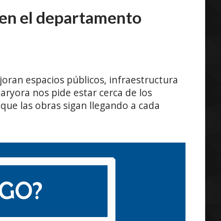
en el departamento
ran espacios públicos, infraestructura
laryora nos pide estar cerca de los
que las obras sigan llegando a cada