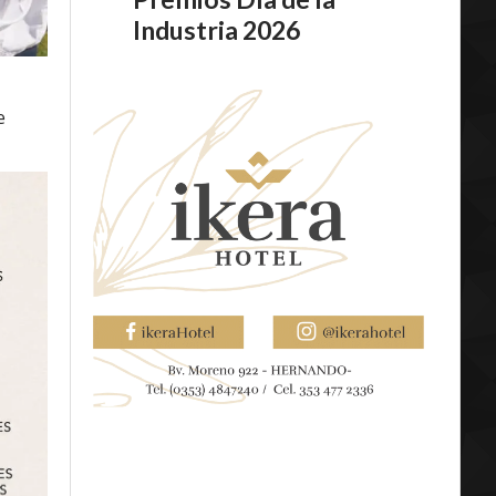
Industria 2026
e