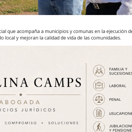
ial que acompaña a municipios y comunas en la ejecución d
o local y mejoran la calidad de vida de las comunidades.