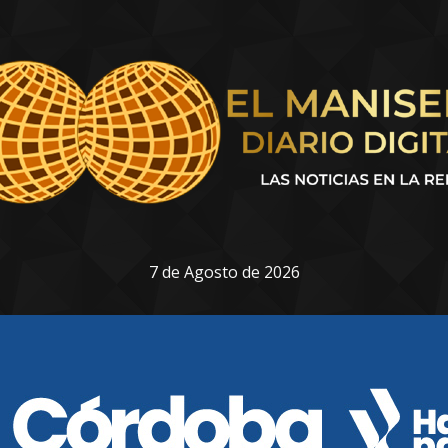
7 de Agosto de 2026