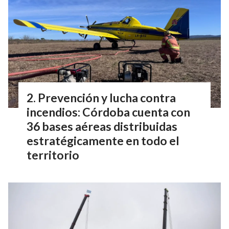
Prevención y lucha contra
incendios: Córdoba cuenta con
36 bases aéreas distribuidas
estratégicamente en todo el
territorio