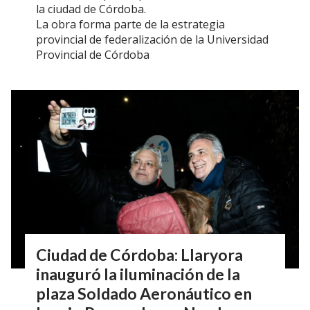
la ciudad de Córdoba.
La obra forma parte de la estrategia
provincial de federalización de la Universidad
Provincial de Córdoba
Ciudad de Córdoba: Llaryora
inauguró la iluminación de la
plaza Soldado Aeronáutico en