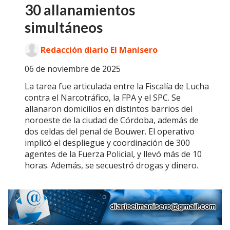
30 allanamientos
simultáneos
Redacción diario El Manisero
06 de noviembre de 2025
La tarea fue articulada entre la Fiscalía de Lucha
contra el Narcotráfico, la FPA y el SPC. Se
allanaron domicilios en distintos barrios del
noroeste de la ciudad de Córdoba, además de
dos celdas del penal de Bouwer. El operativo
implicó el despliegue y coordinación de 300
agentes de la Fuerza Policial, y llevó más de 10
horas. Además, se secuestró drogas y dinero.