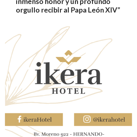
inmenso honor y un profundo
orgullo recibir al Papa León XIV”