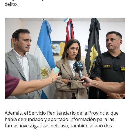
delito.
Además, el Servicio Penitenciario de la Provincia, que
había denunciado y aportado información para las
tareas investigativas del caso, también allanó dos