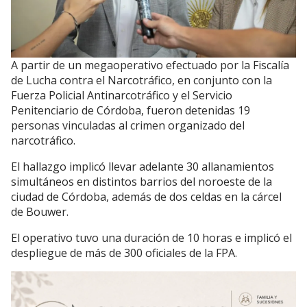
A partir de un megaoperativo efectuado por la Fiscalía
de Lucha contra el Narcotráfico, en conjunto con la
Fuerza Policial Antinarcotráfico y el Servicio
Penitenciario de Córdoba, fueron detenidas 19
personas vinculadas al crimen organizado del
narcotráfico.
El hallazgo implicó llevar adelante 30 allanamientos
simultáneos en distintos barrios del noroeste de la
ciudad de Córdoba, además de dos celdas en la cárcel
de Bouwer.
El operativo tuvo una duración de 10 horas e implicó el
despliegue de más de 300 oficiales de la FPA.