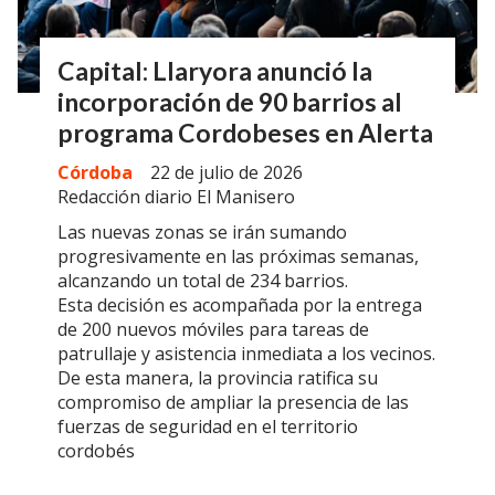
Capital: Llaryora anunció la
incorporación de 90 barrios al
programa Cordobeses en Alerta
Córdoba
22 de julio de 2026
Redacción diario El Manisero
Las nuevas zonas se irán sumando
progresivamente en las próximas semanas,
alcanzando un total de 234 barrios.
Esta decisión es acompañada por la entrega
de 200 nuevos móviles para tareas de
patrullaje y asistencia inmediata a los vecinos.
De esta manera, la provincia ratifica su
compromiso de ampliar la presencia de las
fuerzas de seguridad en el territorio
cordobés