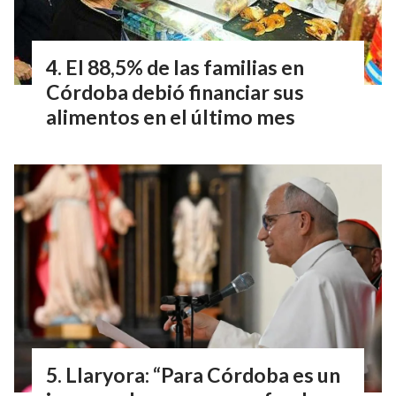
El 88,5% de las familias en
Córdoba debió financiar sus
alimentos en el último mes
Llaryora: “Para Córdoba es un