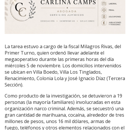
La tarea estuvo a cargo de la fiscal Milagros Rivas, del
Primer Turno, quien ordenó llevar adelante el
megaoperativo durante las primeras horas del día
miércoles 5 de noviembre. Los domicilios intervenidos
se ubican en Villa Boedo, Villa Los Tinglados,
Renacimiento, Colonia Lola y José Ignacio Díaz (Tercera
Sección).
Como producto de la investigación, se detuvieron a 19
personas (la mayoría familiares) involucradas en esta
organización narco criminal. Además, se secuestró una
gran cantidad de marihuana, cocaína, alrededor de tres
millones de pesos, unos 16 mil dólares, armas de
fuego, teléfonos y otros elementos relacionados con el