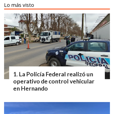
Lo más visto
La Policía Federal realizó un
operativo de control vehicular
en Hernando