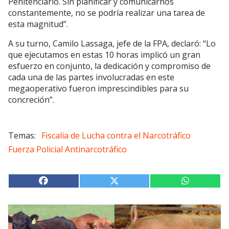
Penitenciario. Sin planificar y comunicarnos
constantemente, no se podría realizar una tarea de
esta magnitud”.
A su turno, Camilo Lassaga, jefe de la FPA, declaró: “Lo
que ejecutamos en estas 10 horas implicó un gran
esfuerzo en conjunto, la dedicación y compromiso de
cada una de las partes involucradas en este
megaoperativo fueron imprescindibles para su
concreción”.
Fiscalía de Lucha contra el Narcotráfico
Fuerza Policial Antinarcotráfico