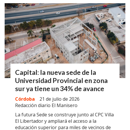
Capital: la nueva sede de la
Universidad Provincial en zona
sur ya tiene un 34% de avance
Córdoba
21 de julio de 2026
Redacción diario El Manisero
La futura Sede se construye junto al CPC Villa
El Libertador y ampliará el acceso a la
educación superior para miles de vecinos de