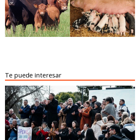
Te puede interesar