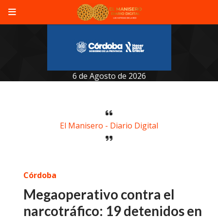
6 de Agosto de 2026
El Manisero - Diario Digital
Córdoba
Megaoperativo contra el
narcotráfico: 19 detenidos en