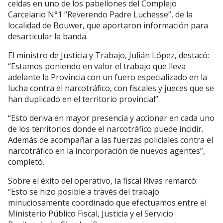
celdas en uno de los pabellones del Complejo
Carcelario N°1 “Reverendo Padre Luchesse”, de la
localidad de Bouwer, que aportaron información para
desarticular la banda.
El ministro de Justicia y Trabajo, Julián López, destacó:
“Estamos poniendo en valor el trabajo que lleva
adelante la Provincia con un fuero especializado en la
lucha contra el narcotráfico, con fiscales y jueces que se
han duplicado en el territorio provincial”.
“Esto deriva en mayor presencia y accionar en cada uno
de los territorios donde el narcotráfico puede incidir.
Además de acompañar a las fuerzas policiales contra el
narcotráfico en la incorporación de nuevos agentes”,
completó.
Sobre el éxito del operativo, la fiscal Rivas remarcó:
“Esto se hizo posible a través del trabajo
minuciosamente coordinado que efectuamos entre el
Ministerio Público Fiscal, Justicia y el Servicio