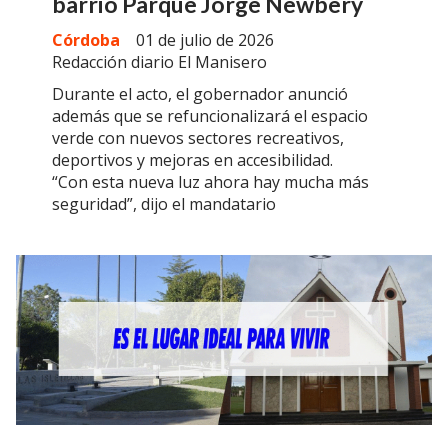
barrio Parque Jorge Newbery
Córdoba
01 de julio de 2026
Redacción diario El Manisero
Durante el acto, el gobernador anunció
además que se refuncionalizará el espacio
verde con nuevos sectores recreativos,
deportivos y mejoras en accesibilidad.
“Con esta nueva luz ahora hay mucha más
seguridad”, dijo el mandatario