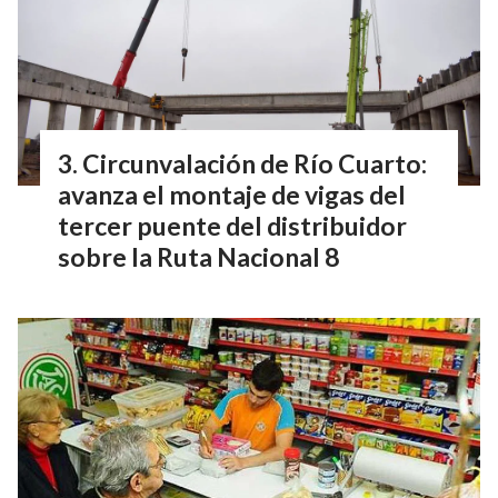
Circunvalación de Río Cuarto:
avanza el montaje de vigas del
tercer puente del distribuidor
sobre la Ruta Nacional 8