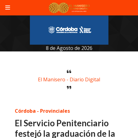
8 de Agosto de 2026
El Manisero - Diario Digital
Córdoba - Provinciales
El Servicio Penitenciario
festejó la graduación de la