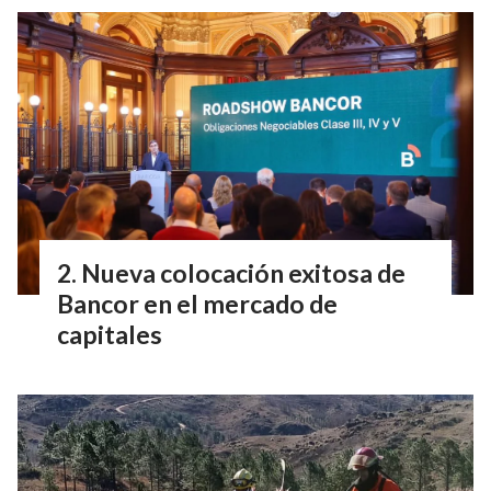
Nueva colocación exitosa de
Bancor en el mercado de
capitales