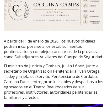
A partir del 1 de enero de 2026, los nuevos oficiales
podrán incorporarse a los establecimientos
penitenciarios y complejos carcelarios de la provincia
como Subadjutores Auxiliares del Cuerpo de Seguridad.
El ministro de Justicia y Trabajo, Julián López, junto al
secretario de Organización Penitenciaria, Iván Ortega
Tadey y la jefa del Servicio Penitenciario de Córdoba,
Carolina Funes entregaron los sables y despachos a los
egresados en el Teatro Real rodeados de sus
profesores, instructores, autoridades penitenciarias,
familiares y afectos.