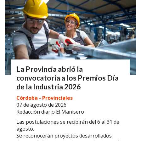
La Provincia abrió la
convocatoria a los Premios Día
de la Industria 2026
Córdoba - Provinciales
07 de agosto de 2026
Redacción diario El Manisero
Las postulaciones se recibirán del 6 al 31 de
agosto.
Se reconocerán proyectos desarrollados