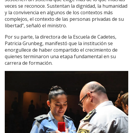
veces se reconoce. Sustentan la dignidad, la humanidad
y la convivencia en algunos de los contextos más
complejos, el contexto de las personas privadas de su
libertad”, señaló el ministro.
Por su parte, la directora de la Escuela de Cadetes,
Patricia Grunbeg, manifestó que la institución se
enorgullece de haber compartido el crecimiento de
quienes terminaron una etapa fundamental en su
carrera de formación.