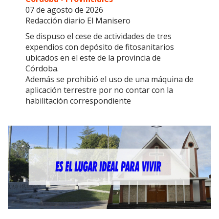
07 de agosto de 2026
Redacción diario El Manisero
Se dispuso el cese de actividades de tres
expendios con depósito de fitosanitarios
ubicados en el este de la provincia de
Córdoba.
Además se prohibió el uso de una máquina de
aplicación terrestre por no contar con la
habilitación correspondiente