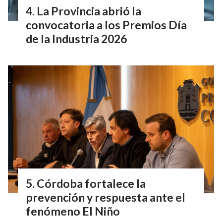
La Provincia abrió la
convocatoria a los Premios Día
de la Industria 2026
Córdoba fortalece la
prevención y respuesta ante el
fenómeno El Niño