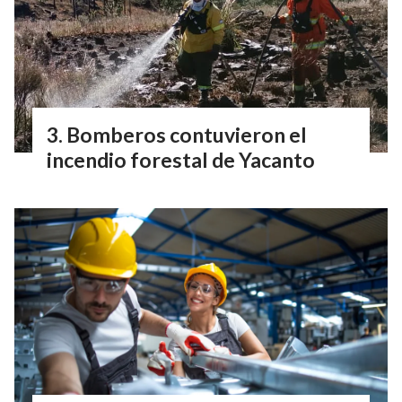
Bomberos contuvieron el
incendio forestal de Yacanto