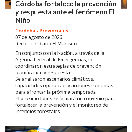
Córdoba fortalece la prevención
y respuesta ante el fenómeno El
Niño
Córdoba - Provinciales
07 de agosto de 2026
Redacción diario El Manisero
En conjunto con la Nación, a través de la
Agencia Federal de Emergencias, se
coordinaron estrategias de prevención,
planificación y respuesta.
Se analizaron escenarios climáticos,
capacidades operativas y acciones conjuntas
para afrontar la próxima temporada.
El próximo lunes se firmará un convenio para
fortalecer la prevención y el monitoreo de
incendios forestales