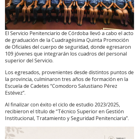
El Servicio Penitenciario de Córdoba llevó a cabo el acto
de graduación de la Cuadragésima Quinta Promoción
de Oficiales del cuerpo de seguridad, donde egresaron
109 jóvenes que integrarán los cuadros del personal
superior del Servicio.
Los egresados, provenientes desde distintos puntos de
la provincia, culminaron tres años de formación en la
Escuela de Cadetes “Comodoro Salustiano Pérez
Estévez”.
Al finalizar con éxito el ciclo de estudio 2023/2025,
recibieron el título de “Técnico Superior en Gestión
Institucional, Tratamiento y Seguridad Penitenciaria”.