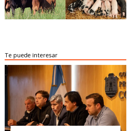
Te puede interesar