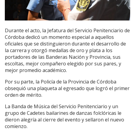
Durante el acto, la Jefatura del Servicio Penitenciario de
Córdoba dedicó un momento especial a aquellos
oficiales que se distinguieron durante el desarrollo de
la carrera y otorgó medallas de oro y plata a los
portadores de las Banderas Nación y Provincia, sus
escoltas, mejor compañero elegido por sus pares, y
mejor promedio académico.
Por su parte, la Policía de la Provincia de Córdoba
obsequió una plaqueta al egresado que logró el primer
orden de mérito.
La Banda de Música del Servicio Penitenciario y un
grupo de Cadetes bailarines de danzas folclóricas le
dieron alegría al cierre del evento y sellaron el nuevo
comienzo.