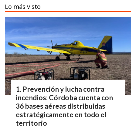
Lo más visto
Prevención y lucha contra
incendios: Córdoba cuenta con
36 bases aéreas distribuidas
estratégicamente en todo el
territorio