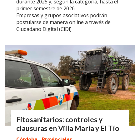
durante 2025 y, según la categoría, hasta el
primer semestre de 2026.
Empresas y grupos asociativos podrán
postularse de manera online a través de
Ciudadano Digital (CiDi)
Fitosanitarios: controles y
clausuras en Villa María y El Tío
Córdoba - Provinciales