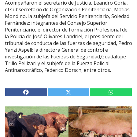
Acompañaron el secretario de Justicia, Leandro Goria,
el subsecretario de Organización Penitenciaria, Matías
Mondino, la subjefa del Servicio Penitenciario, Soledad
Fernández; integrantes del Consejo Superior
Penitenciario, el director de Formación Profesional de
la Policía de José Olivares Landriel, el presidente del
tribunal de conducta de las fuerzas de seguridad, Pedro
Yanzi Aspell; la directora General de control e
investigación de las Fuerzas de Seguridad,Guadalupe
Trillo Pellizari y el subjefe de la Fuerza Policial
Antinarcotráfico, Federico Dorsch, entre otros.