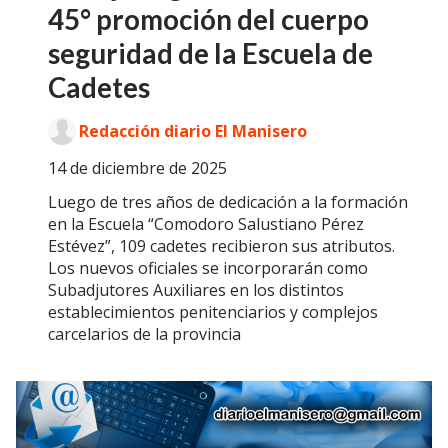
45° promoción del cuerpo
seguridad de la Escuela de
Cadetes
Redacción diario El Manisero
14 de diciembre de 2025
Luego de tres años de dedicación a la formación
en la Escuela “Comodoro Salustiano Pérez
Estévez”, 109 cadetes recibieron sus atributos.
Los nuevos oficiales se incorporarán como
Subadjutores Auxiliares en los distintos
establecimientos penitenciarios y complejos
carcelarios de la provincia