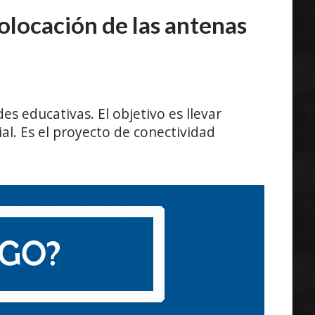
colocación de las antenas
s educativas. El objetivo es llevar
cial. Es el proyecto de conectividad