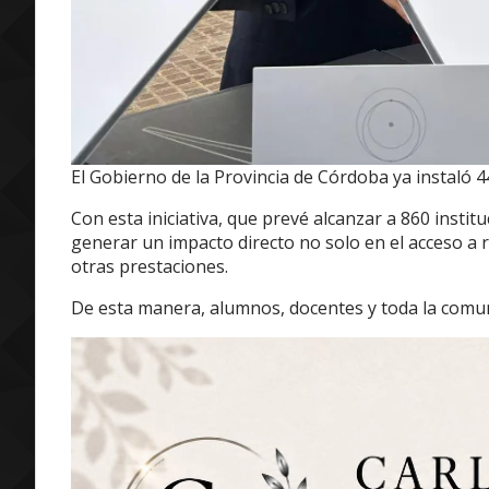
El Gobierno de la Provincia de Córdoba ya instaló 4
Con esta iniciativa, que prevé alcanzar a 860 institu
generar un impacto directo no solo en el acceso a r
otras prestaciones.
De esta manera, alumnos, docentes y toda la comun