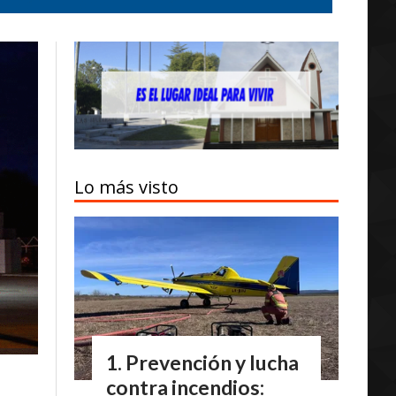
Lo más visto
Prevención y lucha
contra incendios: