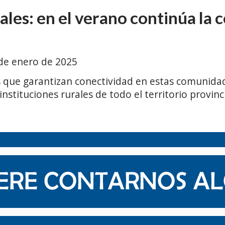
ales: en el verano continúa la 
de enero de 2025
 que garantizan conectividad en estas comunidade
 instituciones rurales de todo el territorio provin