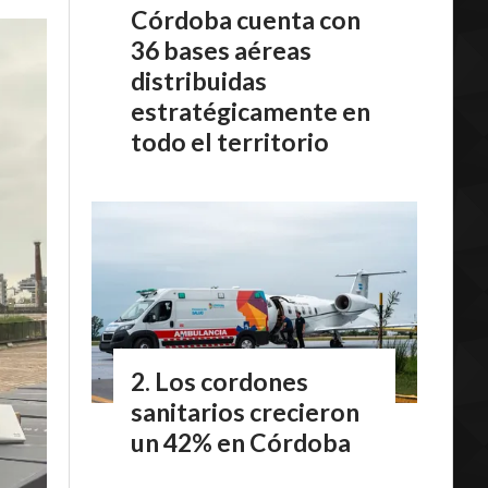
Córdoba cuenta con
36 bases aéreas
distribuidas
estratégicamente en
todo el territorio
Los cordones
sanitarios crecieron
un 42% en Córdoba