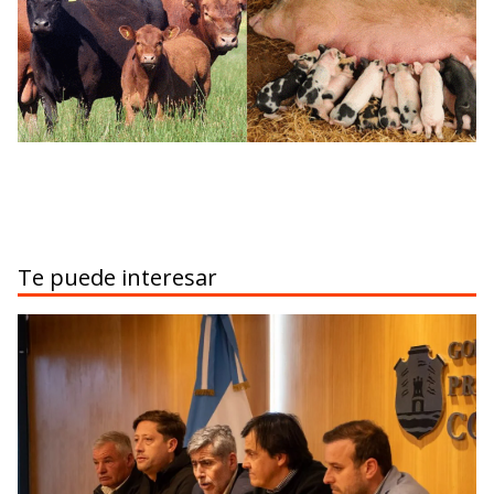
Te puede interesar