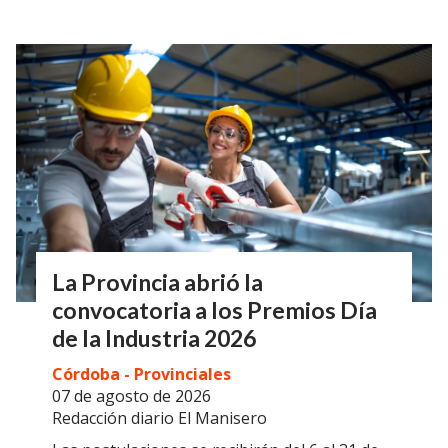
La Provincia abrió la
convocatoria a los Premios Día
de la Industria 2026
Córdoba - Provinciales
07 de agosto de 2026
Redacción diario El Manisero