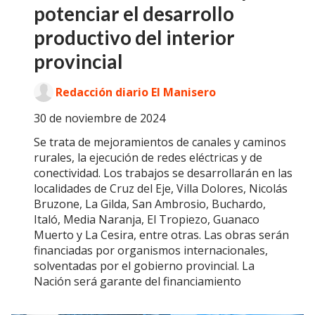
potenciar el desarrollo
productivo del interior
provincial
Redacción diario El Manisero
30 de noviembre de 2024
Se trata de mejoramientos de canales y caminos
rurales, la ejecución de redes eléctricas y de
conectividad. Los trabajos se desarrollarán en las
localidades de Cruz del Eje, Villa Dolores, Nicolás
Bruzone, La Gilda, San Ambrosio, Buchardo,
Italó, Media Naranja, El Tropiezo, Guanaco
Muerto y La Cesira, entre otras. Las obras serán
financiadas por organismos internacionales,
solventadas por el gobierno provincial. La
Nación será garante del financiamiento