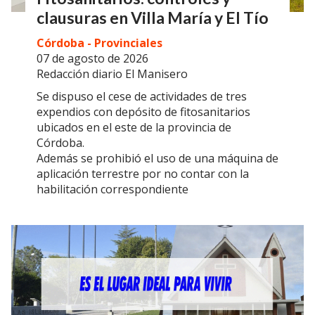
clausuras en Villa María y El Tío
Córdoba - Provinciales
07 de agosto de 2026
Redacción diario El Manisero
Se dispuso el cese de actividades de tres
expendios con depósito de fitosanitarios
ubicados en el este de la provincia de
Córdoba.
Además se prohibió el uso de una máquina de
aplicación terrestre por no contar con la
habilitación correspondiente