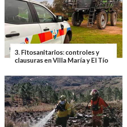
Fitosanitarios: controles y
clausuras en Villa María y El Tío