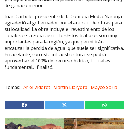
de ganado menor”.
Juan Carbelo, presidente de la Comuna Media Naranja,
agradeció al gobernador por el anuncio de obras para
su localidad. La obra incluye el revestimiento de los
canales de la zona agrícola. «Estos trabajos son muy
importantes para la región, ya que permitirán
encauzar la pérdida de agua, que suele ser significativa.
En adelante, con esta infraestructura, se podrá
aprovechar el 100% del recurso hídrico, lo cual es
fundamental», finalizó.
Ariel Vidoret
Martin Llaryora
Mayco Soria