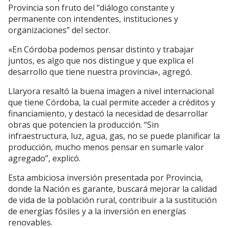
Provincia son fruto del “diálogo constante y
permanente con intendentes, instituciones y
organizaciones” del sector.
«En Córdoba podemos pensar distinto y trabajar
juntos, es algo que nos distingue y que explica el
desarrollo que tiene nuestra provincia», agregó.
Llaryora resaltó la buena imagen a nivel internacional
que tiene Córdoba, la cual permite acceder a créditos y
financiamiento, y destacó la necesidad de desarrollar
obras que potencien la producción. “Sin
infraestructura, luz, agua, gas, no se puede planificar la
producción, mucho menos pensar en sumarle valor
agregado”, explicó.
Esta ambiciosa inversión presentada por Provincia,
donde la Nación es garante, buscará mejorar la calidad
de vida de la población rural, contribuir a la sustitución
de energías fósiles y a la inversión en energías
renovables.