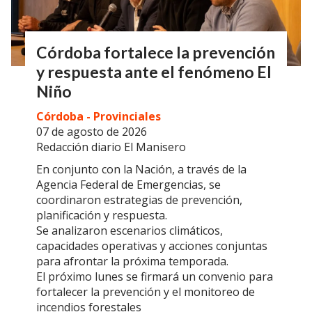
Córdoba fortalece la prevención
y respuesta ante el fenómeno El
Niño
Córdoba - Provinciales
07 de agosto de 2026
Redacción diario El Manisero
En conjunto con la Nación, a través de la
Agencia Federal de Emergencias, se
coordinaron estrategias de prevención,
planificación y respuesta.
Se analizaron escenarios climáticos,
capacidades operativas y acciones conjuntas
para afrontar la próxima temporada.
El próximo lunes se firmará un convenio para
fortalecer la prevención y el monitoreo de
incendios forestales