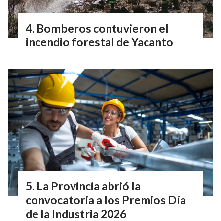
Bomberos contuvieron el
incendio forestal de Yacanto
La Provincia abrió la
convocatoria a los Premios Día
de la Industria 2026