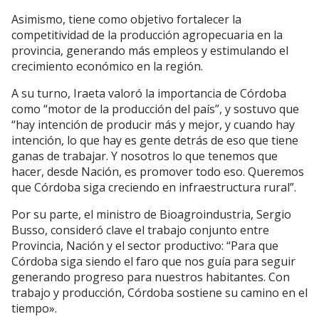
Asimismo, tiene como objetivo fortalecer la
competitividad de la producción agropecuaria en la
provincia, generando más empleos y estimulando el
crecimiento económico en la región.
A su turno, Iraeta valoró la importancia de Córdoba
como “motor de la producción del país”, y sostuvo que
“hay intención de producir más y mejor, y cuando hay
intención, lo que hay es gente detrás de eso que tiene
ganas de trabajar. Y nosotros lo que tenemos que
hacer, desde Nación, es promover todo eso. Queremos
que Córdoba siga creciendo en infraestructura rural”.
Por su parte, el ministro de Bioagroindustria, Sergio
Busso, consideró clave el trabajo conjunto entre
Provincia, Nación y el sector productivo: “Para que
Córdoba siga siendo el faro que nos guía para seguir
generando progreso para nuestros habitantes. Con
trabajo y producción, Córdoba sostiene su camino en el
tiempo».