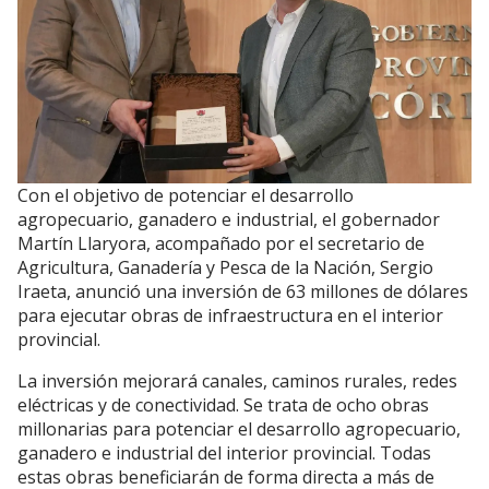
Con el objetivo de potenciar el desarrollo
agropecuario, ganadero e industrial, el gobernador
Martín Llaryora, acompañado por el secretario de
Agricultura, Ganadería y Pesca de la Nación, Sergio
Iraeta, anunció una inversión de 63 millones de dólares
para ejecutar obras de infraestructura en el interior
provincial.
La inversión mejorará canales, caminos rurales, redes
eléctricas y de conectividad. Se trata de ocho obras
millonarias para potenciar el desarrollo agropecuario,
ganadero e industrial del interior provincial. Todas
estas obras beneficiarán de forma directa a más de