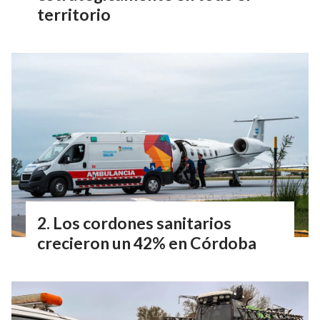
territorio
Los cordones sanitarios
crecieron un 42% en Córdoba