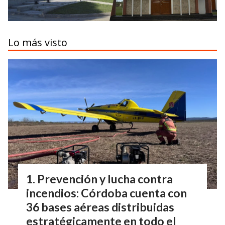
Lo más visto
Prevención y lucha contra
incendios: Córdoba cuenta con
36 bases aéreas distribuidas
estratégicamente en todo el