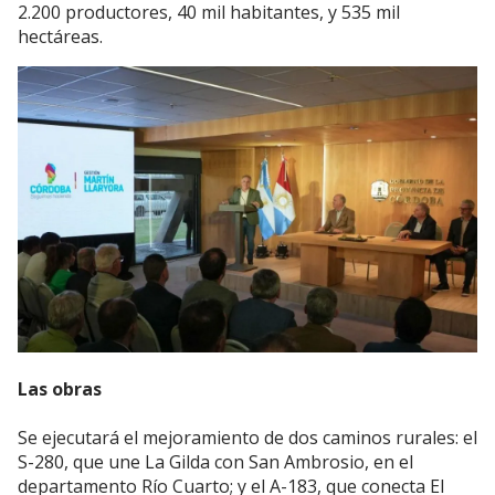
2.200 productores, 40 mil habitantes, y 535 mil
hectáreas.
Las obras
Se ejecutará el mejoramiento de dos caminos rurales: el
S-280, que une La Gilda con San Ambrosio, en el
departamento Río Cuarto; y el A-183, que conecta El