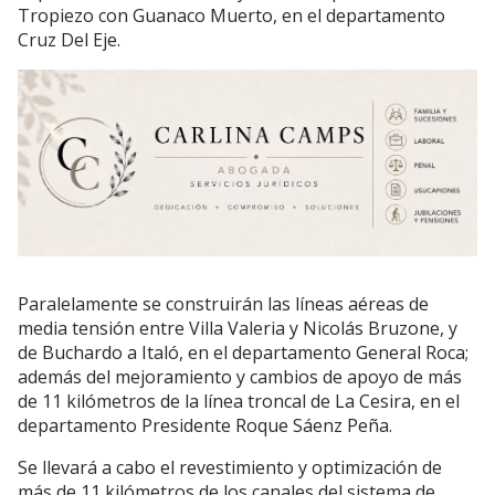
Tropiezo con Guanaco Muerto, en el departamento
Cruz Del Eje.
Paralelamente se construirán las líneas aéreas de
media tensión entre Villa Valeria y Nicolás Bruzone, y
de Buchardo a Italó, en el departamento General Roca;
además del mejoramiento y cambios de apoyo de más
de 11 kilómetros de la línea troncal de La Cesira, en el
departamento Presidente Roque Sáenz Peña.
Se llevará a cabo el revestimiento y optimización de
más de 11 kilómetros de los canales del sistema de