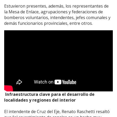
Estuvieron presentes, además, los representantes de
la Mesa de Enlace, agrupaciones y federaciones de
bomberos voluntarios, intendentes, jefes comunales y
demás funcionarios provinciales, entre otros.
Infraestructura clave para el desarrollo de
localidades y regiones del interior
El intendente de Cruz del Eje, Renato Raschetti resaltó