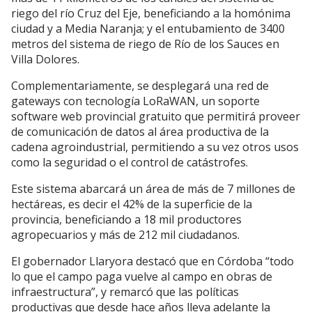
riego del río Cruz del Eje, beneficiando a la homónima
ciudad y a Media Naranja; y el entubamiento de 3400
metros del sistema de riego de Río de los Sauces en
Villa Dolores.
Complementariamente, se desplegará una red de
gateways con tecnología LoRaWAN, un soporte
software web provincial gratuito que permitirá proveer
de comunicación de datos al área productiva de la
cadena agroindustrial, permitiendo a su vez otros usos
como la seguridad o el control de catástrofes.
Este sistema abarcará un área de más de 7 millones de
hectáreas, es decir el 42% de la superficie de la
provincia, beneficiando a 18 mil productores
agropecuarios y más de 212 mil ciudadanos.
El gobernador Llaryora destacó que en Córdoba “todo
lo que el campo paga vuelve al campo en obras de
infraestructura”, y remarcó que las políticas
productivas que desde hace años lleva adelante la