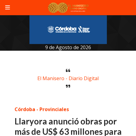
9 de Agosto de 2026
El Manisero - Diario Digital
Córdoba - Provinciales
Llaryora anunció obras por
más de US$ 63 millones para