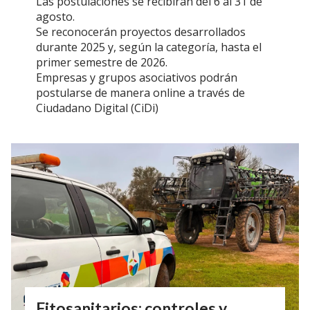
Las postulaciones se recibirán del 6 al 31 de
agosto.
Se reconocerán proyectos desarrollados
durante 2025 y, según la categoría, hasta el
primer semestre de 2026.
Empresas y grupos asociativos podrán
postularse de manera online a través de
Ciudadano Digital (CiDi)
Fitosanitarios: controles y