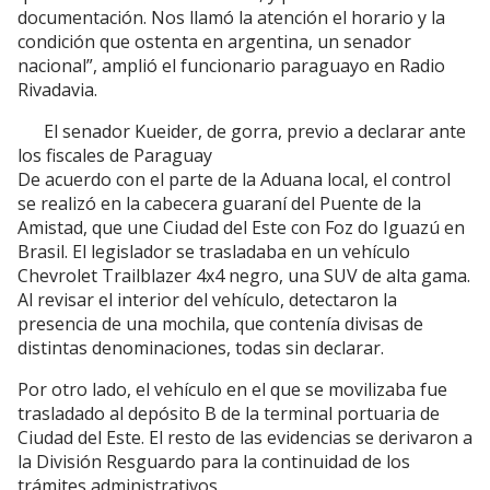
documentación. Nos llamó la atención el horario y la
condición que ostenta en argentina, un senador
nacional”, amplió el funcionario paraguayo en Radio
Rivadavia.
El senador Kueider, de gorra, previo a declarar ante
los fiscales de Paraguay
De acuerdo con el parte de la Aduana local, el control
se realizó en la cabecera guaraní del Puente de la
Amistad, que une Ciudad del Este con Foz do Iguazú en
Brasil. El legislador se trasladaba en un vehículo
Chevrolet Trailblazer 4x4 negro, una SUV de alta gama.
Al revisar el interior del vehículo, detectaron la
presencia de una mochila, que contenía divisas de
distintas denominaciones, todas sin declarar.
Por otro lado, el vehículo en el que se movilizaba fue
trasladado al depósito B de la terminal portuaria de
Ciudad del Este. El resto de las evidencias se derivaron a
la División Resguardo para la continuidad de los
trámites administrativos.