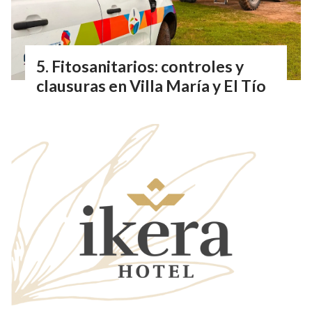
Fitosanitarios: controles y
clausuras en Villa María y El Tío