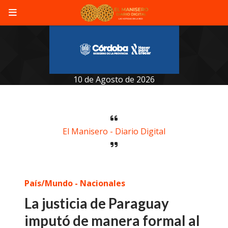
10 de Agosto de 2026
El Manisero - Diario Digital
País/Mundo - Nacionales
La justicia de Paraguay
imputó de manera formal al