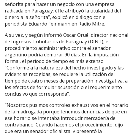
señorita para hacer un negocio con una empresa
radicada en Paraguay; él le atribuyó la titularidad del
dinero a la señorita”, explicó en diálogo con el
periodista Eduardo Feinmann en Radio Mitre.
A su vez, y según informó Oscar Orué, director nacional
de Ingresos Tributarios de Paraguay (DINT), el
procedimiento administrativo contra el senador
argentino podría demorar 90 días. En la imputación
formal, el período de tiempo es más extenso:
“Conforme a la naturaleza del hecho investigado y las
evidencias recogidas, se requiere la utilización del
tiempo de cuatro meses de preparación investigativa, a
los efectos de formular acusación o el requerimiento
conclusivo que corresponda”.
“Nosotros pusimos controles exhaustivos en el horario
de la madrugada porque tenemos denuncias de que en
ese horario se intentaba introducir mercadería de
contrabando. Cuando hacemos el procedimiento, dijo
que era un senador oficialista, y presentó la