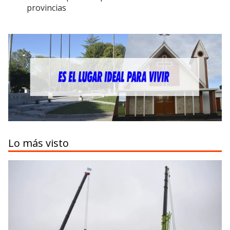
provincias
Lo más visto