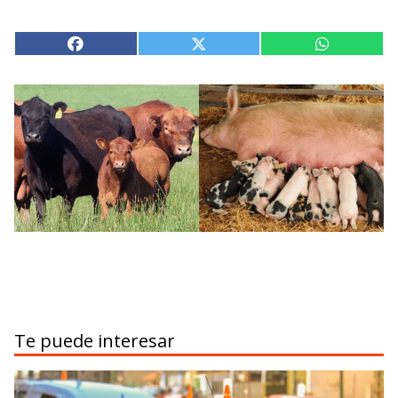
Te puede interesar