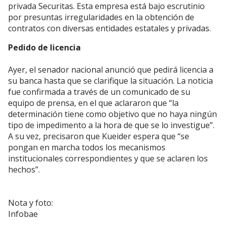
privada Securitas. Esta empresa está bajo escrutinio
por presuntas irregularidades en la obtención de
contratos con diversas entidades estatales y privadas.
Pedido de licencia
Ayer, el senador nacional anunció que pedirá licencia a
su banca hasta que se clarifique la situación. La noticia
fue confirmada a través de un comunicado de su
equipo de prensa, en el que aclararon que “la
determinación tiene como objetivo que no haya ningún
tipo de impedimento a la hora de que se lo investigue”.
A su vez, precisaron que Kueider espera que “se
pongan en marcha todos los mecanismos
institucionales correspondientes y que se aclaren los
hechos”.
Nota y foto:
Infobae