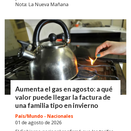
Nota: La Nueva Mañana
Aumenta el gas en agosto: a qué
valor puede llegar la factura de
una familia tipo en invierno
País/Mundo - Nacionales
01 de agosto de 2026