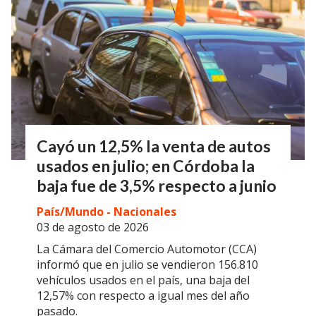
Cayó un 12,5% la venta de autos
usados en julio; en Córdoba la
baja fue de 3,5% respecto a junio
País/Mundo - Nacionales
03 de agosto de 2026
La Cámara del Comercio Automotor (CCA)
informó que en julio se vendieron 156.810
vehículos usados en el país, una baja del
12,57% con respecto a igual mes del año
pasado.